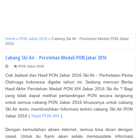
Home
»
PON Jabar 2016
»
Cabang Ski Air - Perolehan Medali PON Jabar
2016
Cabang Ski Air - Perolehan Medali PON Jabar 2016
PON Jabar 2016
Cek Jadwal dan Hasil PON Jabar 2016 Ski Air - Perhelatan Pesta
Olahraga Indonesia digelar tahun ini. Sedang mencari Berita
Hasil Akhir Perolehan Medali PON XIX Jabar 2016 Ski Air ? Bagi
yang tidak dapat melihat pertandingan PON secara langsung
untuk semua cabang PON Jabar 2016 khususnya untuk cabang
Ski Air tentu membutuhkan Informasi terkini cabang Ski Air PON
Jabar 2016 (
Hasil PON XIX
).
Dengan kemudahan akses internet, semua bisa dicari dengan
cepat. Untuk itu Kami akan selalu mengupdate informasi