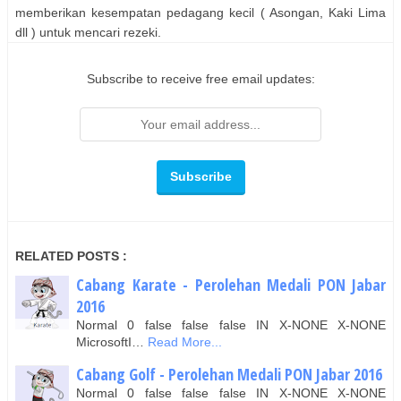
memberikan kesempatan pedagang kecil ( Asongan, Kaki Lima
dll ) untuk mencari rezeki.
Subscribe to receive free email updates:
RELATED POSTS :
Cabang Karate - Perolehan Medali PON Jabar
2016
Normal 0 false false false IN X-NONE X-NONE
MicrosoftI…
Read More...
Cabang Golf - Perolehan Medali PON Jabar 2016
Normal 0 false false false IN X-NONE X-NONE