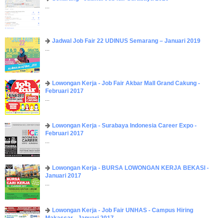
...
Jadwal Job Fair 22 UDINUS Semarang – Januari 2019
...
Lowongan Kerja - Job Fair ​Akbar ​Mall Grand Cakung -
Februari 2017
...
Lowongan Kerja - Surabaya Indonesia Career Expo -
Februari 2017
...
Lowongan Kerja - BURSA LOWONGAN KERJA BEKASI -
Januari 2017
...
Lowongan Kerja - Job Fair UNHAS - Campus Hiring
Makassar - Januari 2017