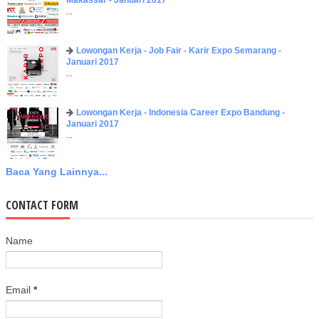
...
Lowongan Kerja - Job Fair - Karir Expo Semarang -
Januari 2017
...
Lowongan Kerja - Indonesia Career Expo Bandung -
Januari 2017
...
Baca Yang Lainnya...
CONTACT FORM
Name
Email
*