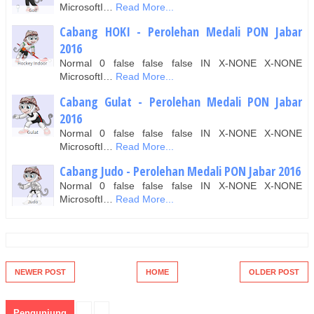
MicrosoftI…
Read More...
Cabang HOKI - Perolehan Medali PON Jabar
2016
Normal 0 false false false IN X-NONE X-NONE
MicrosoftI…
Read More...
Cabang Gulat - Perolehan Medali PON Jabar
2016
Normal 0 false false false IN X-NONE X-NONE
MicrosoftI…
Read More...
Cabang Judo - Perolehan Medali PON Jabar 2016
Normal 0 false false false IN X-NONE X-NONE
MicrosoftI…
Read More...
NEWER POST
HOME
OLDER POST
Pengunjung