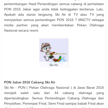
perkembangan Hasil Pertandingan semua cabang di perhelatan
PON 2016 Jabar agar anda tidak ketinggalan beritanya. Lalu,
Apakah ada siaran langsung
Ski Air
di TV atau TV yang
menyiarkan semua pertandingan PON 2016 ? MNCTV sebagai
media partner yang akan memberitakan Pekan Olahraga
Nasional secara resmi.
PON Jabar 2016 Cabang
Ski Air
Ski Air
- PON ( Pekan Olahraga Nasional ) di Jawa Barat 2016
menjadi salah satu dari 44 cabang olahraga yang
dipertandingkan. Semua Pertandingan Cabang Olahraga dari
Penyisihan, Perempat Final, Semi Final sampai babak Final akan