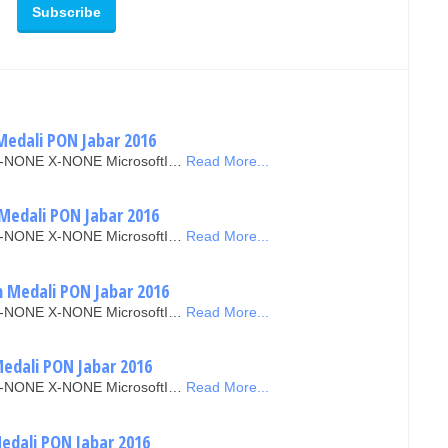
Medali PON Jabar 2016
N X-NONE X-NONE MicrosoftI…
Read More...
Medali PON Jabar 2016
N X-NONE X-NONE MicrosoftI…
Read More...
n Medali PON Jabar 2016
N X-NONE X-NONE MicrosoftI…
Read More...
edali PON Jabar 2016
N X-NONE X-NONE MicrosoftI…
Read More...
edali PON Jabar 2016