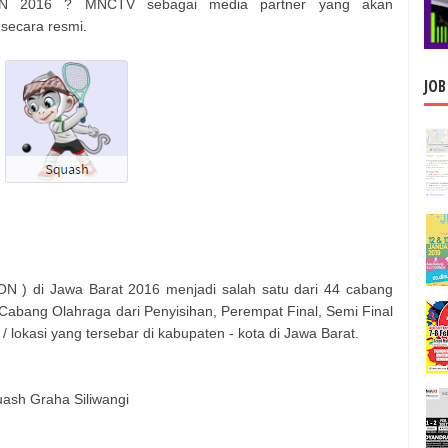
ON 2016 ? MNCTV sebagai media partner yang akan
secara resmi.
JOB
N ) di Jawa Barat 2016 menjadi salah satu dari 44 cabang
Cabang Olahraga dari Penyisihan, Perempat Final, Semi Final
/ lokasi yang tersebar di kabupaten - kota di Jawa Barat.
ash Graha Siliwangi