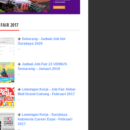
 FAIR 2017
Sekarang - Jadwal Job fair
Surabaya 2020
...
Jadwal Job Fair 22 UDINUS
Semarang – Januari 2019
...
Lowongan Kerja - Job Fair ​Akbar ​
Mall Grand Cakung - Februari 2017
...
Lowongan Kerja - Surabaya
Indonesia Career Expo - Februari
2017
...