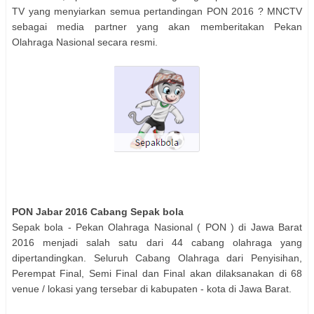
TV yang menyiarkan semua pertandingan PON 2016 ? MNCTV
sebagai media partner yang akan memberitakan Pekan
Olahraga Nasional secara resmi.
PON Jabar 2016 Cabang
Sepak bola
Sepak bola
- Pekan Olahraga Nasional ( PON ) di Jawa Barat
2016 menjadi salah satu dari 44 cabang olahraga yang
dipertandingkan. Seluruh Cabang Olahraga dari Penyisihan,
Perempat Final, Semi Final dan Final akan dilaksanakan di 68
venue / lokasi yang tersebar di kabupaten - kota di Jawa Barat.