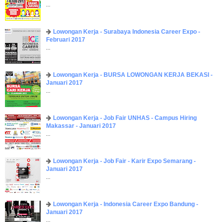
...
Lowongan Kerja - Surabaya Indonesia Career Expo -
Februari 2017
...
Lowongan Kerja - BURSA LOWONGAN KERJA BEKASI -
Januari 2017
...
Lowongan Kerja - Job Fair UNHAS - Campus Hiring
Makassar - Januari 2017
...
Lowongan Kerja - Job Fair - Karir Expo Semarang -
Januari 2017
...
Lowongan Kerja - Indonesia Career Expo Bandung -
Januari 2017
...