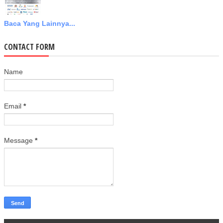
Baca Yang Lainnya...
CONTACT FORM
Name
Email
*
Message
*