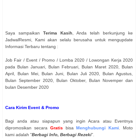
Saya sampaikan
Terima Kasih
, Anda telah berkunjung ke
JadwalResmi, Kami akan selalu berusaha untuk mengupdate
Informasi Terbaru tentang :
Job Fair / Event / Promo / Lomba 2020 / Lowongan Kerja 2020
pada Bulan Januari, Bulan Februari, Bulan Maret 2020, Bulan
April, Bulan Mei, Bulan Juni, Bulan Juli 2020, Bulan Agustus,
Bulan September 2020, Bulan Oktober, Bulan Novemper dan
bulan Desember 2020
Cara Kirim Event & Promo
Bagi anda atau siapapun yang ingin Acara atau Eventnya
dipromosikan secara
Gratis
bisa
Menghubungi Kami
. Moto
kami adalah "
Berbagi Info, Berbagi Rezeki
".