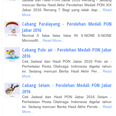
mencari Berita Hasil Akhir Perolehan Medali PON XIX
Jabar 2016 Renang ? Bagi yang tidak dap…
Read
More...
Cabang Paralayang - Perolehan Medali PON
Jabar 2016
Normal 0 false false false IN X-NONE X-NONE
MicrosoftI…
Read More...
Cabang Polo air - Perolehan Medali PON Jabar
2016
Cek Jadwal dan Hasil PON Jabar 2016 Polo air -
Perhelatan Pesta Olahraga Indonesia digelar tahun
ini. Sedang mencari Berita Hasil Akhir Per…
Read
More...
Cabang Selam - Perolehan Medali PON Jabar
2016
Cek Jadwal dan Hasil PON Jabar 2016 Selam -
Perhelatan Pesta Olahraga Indonesia digelar tahun
ini. Sedang mencari Berita Hasil Akhir Perole…
Read
More...