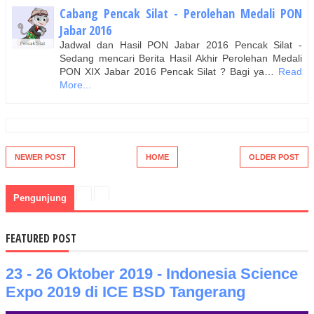
Cabang Pencak Silat - Perolehan Medali PON
Jabar 2016
Jadwal dan Hasil PON Jabar 2016 Pencak Silat -
Sedang mencari Berita Hasil Akhir Perolehan Medali
PON XIX Jabar 2016 Pencak Silat ? Bagi ya…
Read
More...
NEWER POST
HOME
OLDER POST
Pengunjung
FEATURED POST
23 - 26 Oktober 2019 - Indonesia Science
Expo 2019 di ICE BSD Tangerang