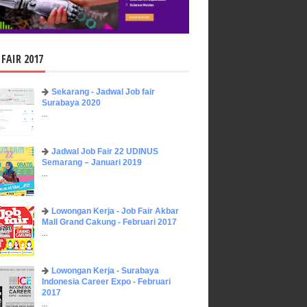
 FAIR 2017
Sekarang - Jadwal Job fair
Surabaya 2020
...
Jadwal Job Fair 22 UDINUS
Semarang – Januari 2019
...
Lowongan Kerja - Job Fair ​Akbar ​
Mall Grand Cakung - Februari 2017
...
Lowongan Kerja - Surabaya
Indonesia Career Expo - Februari
2017
...