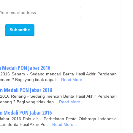
 Medali PON Jabar 2016
2016 Senam - Sedang mencari Berita Hasil Akhir Perolehan
enam ? Bagi yang tidak dapat…
Read More...
n Medali PON Jabar 2016
2016 Renang - Sedang mencari Berita Hasil Akhir Perolehan
enang ? Bagi yang tidak dap…
Read More...
an Medali PON Jabar 2016
abar 2016 Polo air - Perhelatan Pesta Olahraga Indonesia
ari Berita Hasil Akhir Per…
Read More...