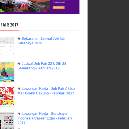
 FAIR 2017
Sekarang - Jadwal Job fair
Surabaya 2020
...
Jadwal Job Fair 22 UDINUS
Semarang – Januari 2019
...
Lowongan Kerja - Job Fair ​Akbar ​
Mall Grand Cakung - Februari 2017
...
Lowongan Kerja - Surabaya
Indonesia Career Expo - Februari
2017
...