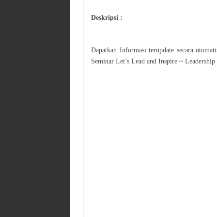
Deskripsi :
Dapatkan Informasi terupdate secara otoma
Seminar
Let’s Lead and Inspire ~ Leadership