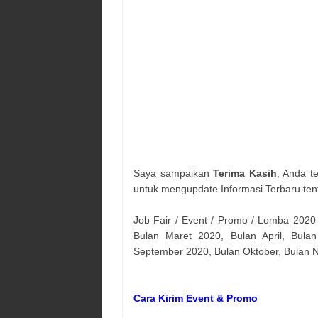
Saya sampaikan
Terima Kasih
, Anda t
untuk mengupdate Informasi Terbaru ten
Job Fair / Event / Promo / Lomba 2020
Bulan Maret 2020, Bulan April, Bulan
September 2020, Bulan Oktober, Bulan
Cara Kirim Event & Promo