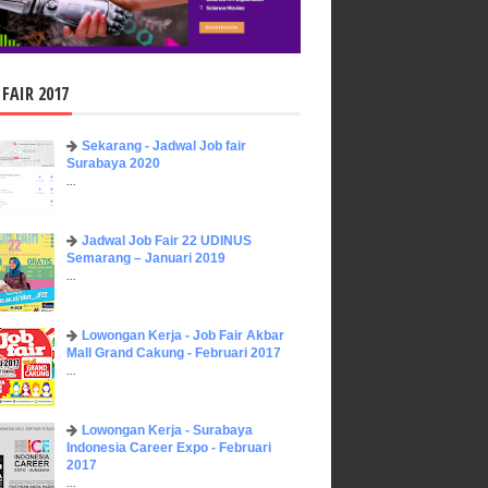
 FAIR 2017
Sekarang - Jadwal Job fair
Surabaya 2020
...
Jadwal Job Fair 22 UDINUS
Semarang – Januari 2019
...
Lowongan Kerja - Job Fair ​Akbar ​
Mall Grand Cakung - Februari 2017
...
Lowongan Kerja - Surabaya
Indonesia Career Expo - Februari
2017
...