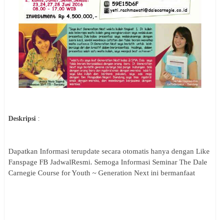
Deskripsi
:
Dapatkan Informasi terupdate secara otomatis hanya dengan Like
Fanspage FB JadwalResmi. Semoga Informasi
Seminar
The Dale
Carnegie Course for Youth ~ Generation Next
ini bermanfaat