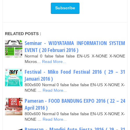
RELATED POSTS :
Seminar - WIDYATAMA INFORMATION SYSTEM
EVENT ( 20 Februari 2016 )
Normal 0 false false false EN-US X-NONE X-NONE
Micros…
Read More...
Festival - Miko Food Festival 2016 ( 29 – 31
Januari 2016 )
800x600 Normal 0 false false false EN-US X-NONE X-
NONE …
Read More...
Pameran - FOOD BANDUNG EXPO 2016 ( 22 – 24
April 2016 )
800x600 Normal 0 false false false EN-US X-NONE X-
NONE …
Read More...
Pameran - Mandiri Auto Fiesta 2016 ( 29 – 31