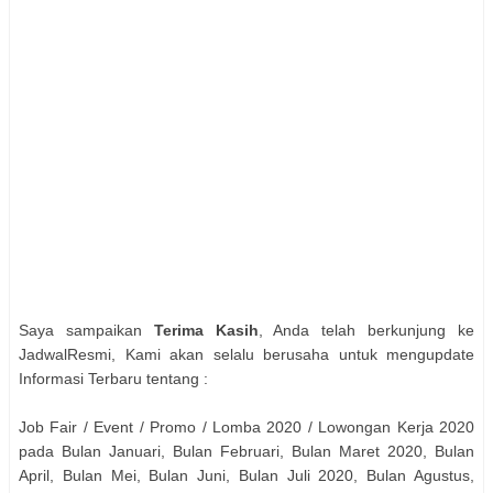
Saya sampaikan
Terima Kasih
, Anda telah berkunjung ke
JadwalResmi, Kami akan selalu berusaha untuk mengupdate
Informasi Terbaru tentang :
Job Fair / Event / Promo / Lomba 2020 / Lowongan Kerja 2020
pada Bulan Januari, Bulan Februari, Bulan Maret 2020, Bulan
April, Bulan Mei, Bulan Juni, Bulan Juli 2020, Bulan Agustus,