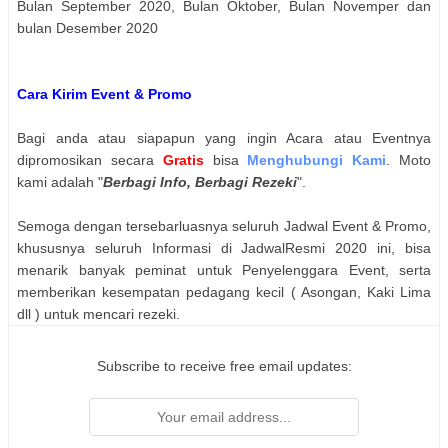
Bulan September 2020, Bulan Oktober, Bulan Novemper dan
bulan Desember 2020
Cara Kirim Event & Promo
Bagi anda atau siapapun yang ingin Acara atau Eventnya
dipromosikan secara
Gratis
bisa
Menghubungi Kami
. Moto
kami adalah "
Berbagi Info, Berbagi Rezeki
".
Semoga dengan tersebarluasnya seluruh Jadwal Event & Promo,
khususnya seluruh Informasi di JadwalResmi 2020 ini, bisa
menarik banyak peminat untuk Penyelenggara Event, serta
memberikan kesempatan pedagang kecil ( Asongan, Kaki Lima
dll ) untuk mencari rezeki.
Subscribe to receive free email updates: