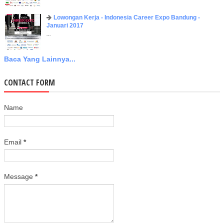
Lowongan Kerja - Indonesia Career Expo Bandung -
Januari 2017
...
Baca Yang Lainnya...
CONTACT FORM
Name
Email
*
Message
*