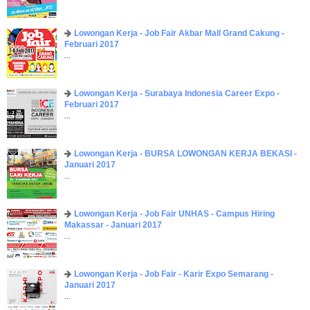
Lowongan Kerja - Job Fair ​Akbar ​Mall Grand Cakung -
Februari 2017
...
Lowongan Kerja - Surabaya Indonesia Career Expo -
Februari 2017
...
Lowongan Kerja - BURSA LOWONGAN KERJA BEKASI -
Januari 2017
...
Lowongan Kerja - Job Fair UNHAS - Campus Hiring
Makassar - Januari 2017
...
Lowongan Kerja - Job Fair - Karir Expo Semarang -
Januari 2017
...