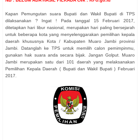
Kapan Pemungutan suara
Bupati dan Wakil Bupati
di TPS
dilaksanakan ? Ingat ! Pada tanggal 15 Februari 2017,
ditetapkan hari libur nasional, merupakan hari paling bersejarah
untuk beberapa kota yang menyelenggarakan pemilihan kepala
daerah khususnya Kota / Kabupaten
Muaro Jambi
provinsi
Jambi
. Datanglah ke TPS untuk memilih calon pemimpinmu,
gunakan hak suara anda secara bijak. Jangan Golput.
Muaro
Jambi
merupakan satu dari 101 daerah yang melaksanakan
Pemilihan Kepala Daerah (
Bupati dan Wakil Bupati
) Februari
2017.