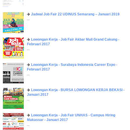
Jadwal Job Fair 22 UDINUS Semarang – Januari 2019
...
Lowongan Kerja - Job Fair ​Akbar ​Mall Grand Cakung -
Februari 2017
...
Lowongan Kerja - Surabaya Indonesia Career Expo -
Februari 2017
...
Lowongan Kerja - BURSA LOWONGAN KERJA BEKASI -
Januari 2017
...
Lowongan Kerja - Job Fair UNHAS - Campus Hiring
Makassar - Januari 2017
...