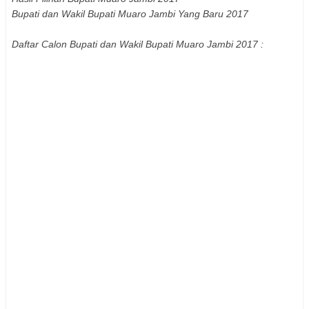
Bupati dan Wakil Bupati
Muaro Jambi
Yang Baru 2017
Daftar Calon Bupati dan Wakil Bupati
Muaro Jambi
2017 :