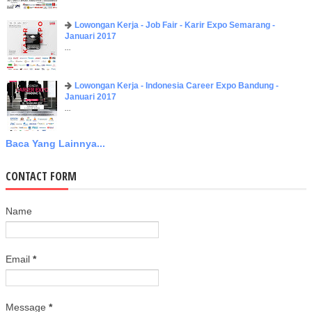
Lowongan Kerja - Job Fair - Karir Expo Semarang -
Januari 2017
...
Lowongan Kerja - Indonesia Career Expo Bandung -
Januari 2017
...
Baca Yang Lainnya...
CONTACT FORM
Name
Email
*
Message
*