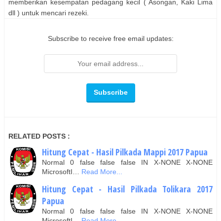
memberikan kesempatan pedagang kecil ( Asongan, Kaki Lima
dll ) untuk mencari rezeki.
Subscribe to receive free email updates:
RELATED POSTS :
Hitung Cepat - Hasil Pilkada Mappi 2017 Papua
Normal 0 false false false IN X-NONE X-NONE
MicrosoftI…
Read More...
Hitung Cepat - Hasil Pilkada Tolikara 2017
Papua
Normal 0 false false false IN X-NONE X-NONE
MicrosoftI…
Read More...