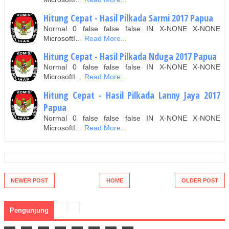
Hitung Cepat - Hasil Pilkada Sarmi 2017 Papua
Normal 0 false false false IN X-NONE X-NONE
MicrosoftI…
Read More...
Hitung Cepat - Hasil Pilkada Nduga 2017 Papua
Normal 0 false false false IN X-NONE X-NONE
MicrosoftI…
Read More...
Hitung Cepat - Hasil Pilkada Lanny Jaya 2017
Papua
Normal 0 false false false IN X-NONE X-NONE
MicrosoftI…
Read More...
NEWER POST
HOME
OLDER POST
Pengunjung