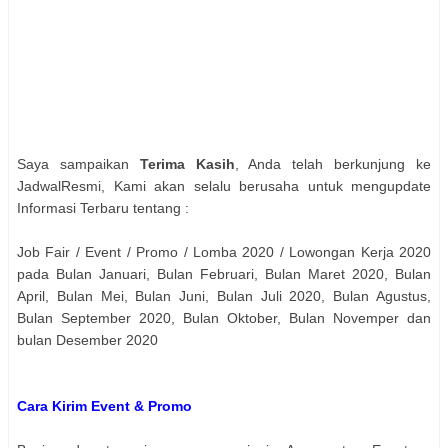
Saya sampaikan
Terima Kasih
, Anda telah berkunjung ke
JadwalResmi, Kami akan selalu berusaha untuk mengupdate
Informasi Terbaru tentang :
Job Fair / Event / Promo / Lomba 2020 / Lowongan Kerja 2020
pada Bulan Januari, Bulan Februari, Bulan Maret 2020, Bulan
April, Bulan Mei, Bulan Juni, Bulan Juli 2020, Bulan Agustus,
Bulan September 2020, Bulan Oktober, Bulan Novemper dan
bulan Desember 2020
Cara Kirim Event & Promo