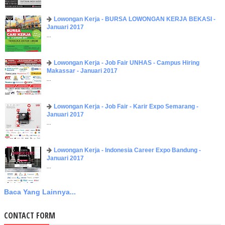
Lowongan Kerja - BURSA LOWONGAN KERJA BEKASI -
Januari 2017
...
Lowongan Kerja - Job Fair UNHAS - Campus Hiring
Makassar - Januari 2017
...
Lowongan Kerja - Job Fair - Karir Expo Semarang -
Januari 2017
...
Lowongan Kerja - Indonesia Career Expo Bandung -
Januari 2017
...
Baca Yang Lainnya...
CONTACT FORM