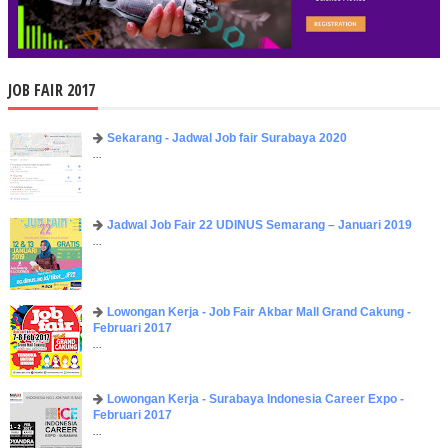
JOB FAIR 2017
Sekarang - Jadwal Job fair Surabaya 2020
...
Jadwal Job Fair 22 UDINUS Semarang – Januari 2019
...
Lowongan Kerja - Job Fair ​Akbar ​Mall Grand Cakung -
Februari 2017
...
Lowongan Kerja - Surabaya Indonesia Career Expo -
Februari 2017
...