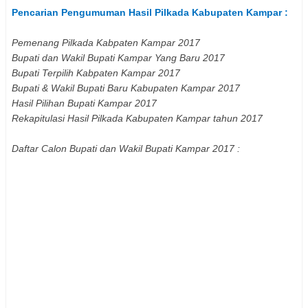
Pencarian Pengumuman Hasil Pilkada Kabupaten
Kampar
:
Pemenang Pilkada Kabpaten
Kampar
2017
Bupati dan Wakil Bupati
Kampar
Yang Baru 2017
Bupati Terpilih Kabpaten
Kampar
2017
Bupati & Wakil Bupati Baru Kabupaten
Kampar
2017
Hasil Pilihan Bupati
Kampar
2017
Rekapitulasi Hasil Pilkada Kabupaten
Kampar
tahun 2017
Daftar Calon Bupati dan Wakil Bupati
Kampar
2017 :