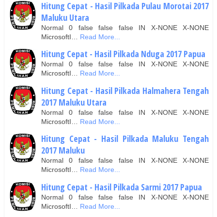
Hitung Cepat - Hasil Pilkada Pulau Morotai 2017
Maluku Utara
Normal 0 false false false IN X-NONE X-NONE
MicrosoftI…
Read More...
Hitung Cepat - Hasil Pilkada Nduga 2017 Papua
Normal 0 false false false IN X-NONE X-NONE
MicrosoftI…
Read More...
Hitung Cepat - Hasil Pilkada Halmahera Tengah
2017 Maluku Utara
Normal 0 false false false IN X-NONE X-NONE
MicrosoftI…
Read More...
Hitung Cepat - Hasil Pilkada Maluku Tengah
2017 Maluku
Normal 0 false false false IN X-NONE X-NONE
MicrosoftI…
Read More...
Hitung Cepat - Hasil Pilkada Sarmi 2017 Papua
Normal 0 false false false IN X-NONE X-NONE
MicrosoftI…
Read More...