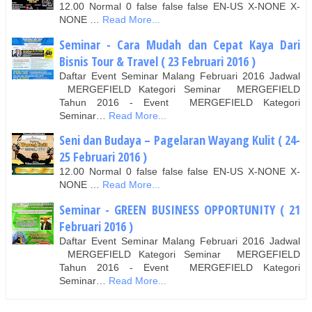
12.00 Normal 0 false false false EN-US X-NONE X-
NONE …
Read More...
Seminar - Cara Mudah dan Cepat Kaya Dari
Bisnis Tour & Travel ( 23 Februari 2016 )
Daftar Event Seminar Malang Februari 2016 Jadwal
MERGEFIELD Kategori Seminar MERGEFIELD
Tahun 2016 - Event MERGEFIELD Kategori
Seminar…
Read More...
Seni dan Budaya – Pagelaran Wayang Kulit ( 24-
25 Februari 2016 )
12.00 Normal 0 false false false EN-US X-NONE X-
NONE …
Read More...
Seminar - GREEN BUSINESS OPPORTUNITY ( 21
Februari 2016 )
Daftar Event Seminar Malang Februari 2016 Jadwal
MERGEFIELD Kategori Seminar MERGEFIELD
Tahun 2016 - Event MERGEFIELD Kategori
Seminar…
Read More...