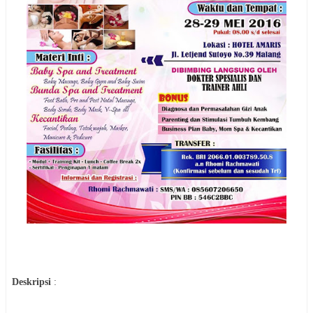
Deskripsi
: