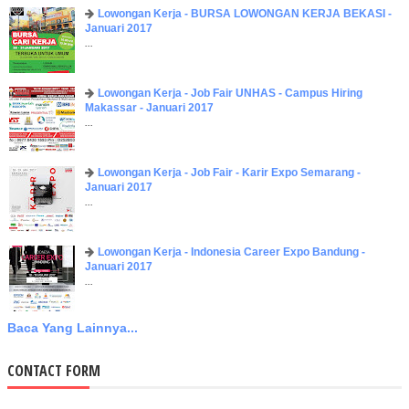
Lowongan Kerja - BURSA LOWONGAN KERJA BEKASI -
Januari 2017
...
Lowongan Kerja - Job Fair UNHAS - Campus Hiring
Makassar - Januari 2017
...
Lowongan Kerja - Job Fair - Karir Expo Semarang -
Januari 2017
...
Lowongan Kerja - Indonesia Career Expo Bandung -
Januari 2017
...
Baca Yang Lainnya...
CONTACT FORM