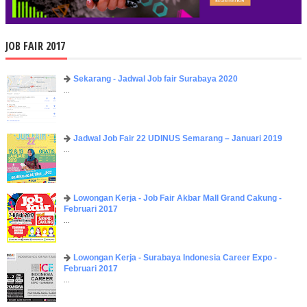
JOB FAIR 2017
Sekarang - Jadwal Job fair Surabaya 2020
...
Jadwal Job Fair 22 UDINUS Semarang – Januari 2019
...
Lowongan Kerja - Job Fair ​Akbar ​Mall Grand Cakung -
Februari 2017
...
Lowongan Kerja - Surabaya Indonesia Career Expo -
Februari 2017
...