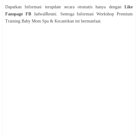
Dapatkan Informasi terupdate secara otomatis hanya dengan
Like
Fanspage FB
JadwalResmi. Semoga Informasi
Workshop
Premium
Training Baby Mom Spa & Kecantikan
ini bermanfaat.