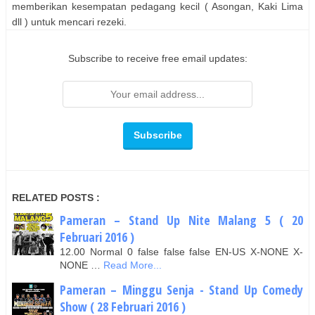
memberikan kesempatan pedagang kecil ( Asongan, Kaki Lima
dll ) untuk mencari rezeki.
Subscribe to receive free email updates:
RELATED POSTS :
Pameran – Stand Up Nite Malang 5 ( 20
Februari 2016 )
12.00 Normal 0 false false false EN-US X-NONE X-
NONE …
Read More...
Pameran – Minggu Senja - Stand Up Comedy
Show ( 28 Februari 2016 )