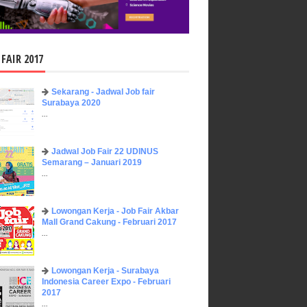
 FAIR 2017
Sekarang - Jadwal Job fair
Surabaya 2020
...
Jadwal Job Fair 22 UDINUS
Semarang – Januari 2019
...
Lowongan Kerja - Job Fair ​Akbar ​
Mall Grand Cakung - Februari 2017
...
Lowongan Kerja - Surabaya
Indonesia Career Expo - Februari
2017
...