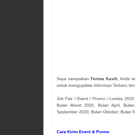
Saya sampaikan
Terima Kasih
, Anda t
untuk mengupdate Informasi Terbaru ten
Job Fair / Event / Promo / Lomba 2020
Bulan Maret 2020, Bulan April, Bulan
September 2020, Bulan Oktober, Bulan
Cara Kirim Event & Promo