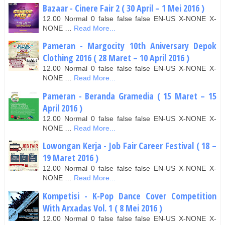
Bazaar - Cinere Fair 2 ( 30 April – 1 Mei 2016 )
12.00 Normal 0 false false false EN-US X-NONE X-
NONE …
Read More...
Pameran - Margocity 10th Aniversary Depok
Clothing 2016 ( 28 Maret – 10 April 2016 )
12.00 Normal 0 false false false EN-US X-NONE X-
NONE …
Read More...
Pameran - Beranda Gramedia ( 15 Maret – 15
April 2016 )
12.00 Normal 0 false false false EN-US X-NONE X-
NONE …
Read More...
Lowongan Kerja - Job Fair Career Festival ( 18 –
19 Maret 2016 )
12.00 Normal 0 false false false EN-US X-NONE X-
NONE …
Read More...
Kompetisi - K-Pop Dance Cover Competition
With Arxadas Vol. 1 ( 8 Mei 2016 )
12.00 Normal 0 false false false EN-US X-NONE X-