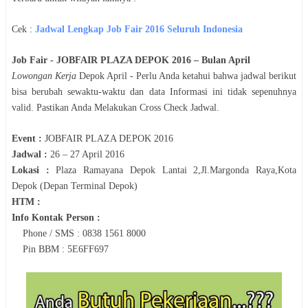
Cek :
Jadwal
Lengkap Job Fair 2016 Seluruh Indonesia
Job Fair -
JOBFAIR PLAZA DEPOK 2016
– Bulan
April
Lowongan Kerja
Depok
April
- Perlu Anda ketahui bahwa jadwal berikut
bisa berubah sewaktu-waktu dan data Informasi ini tidak sepenuhnya
valid. Pastikan Anda Melakukan Cross Check Jadwal.
Event :
JOBFAIR PLAZA DEPOK 2016
Jadwal :
26 – 27 April 2016
Lokasi :
Plaza Ramayana Depok Lantai 2,Jl.Margonda Raya,Kota
Depok (Depan Terminal Depok)
HTM :
Info Kontak Person :
Phone / SMS : 0838 1561 8000
Pin BBM : 5E6FF697