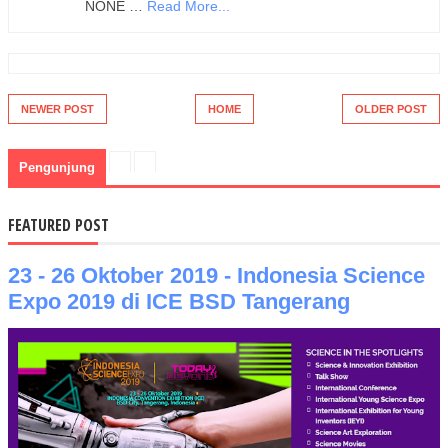
NONE …
Read More...
NEWER POST
HOME
OLDER POST
Pengunjung
FEATURED POST
23 - 26 Oktober 2019 - Indonesia Science
Expo 2019 di ICE BSD Tangerang