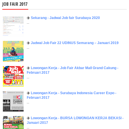
JOB FAIR 2017
Sekarang - Jadwal Job fair Surabaya 2020
...
Jadwal Job Fair 22 UDINUS Semarang – Januari 2019
...
Lowongan Kerja - Job Fair ​Akbar ​Mall Grand Cakung -
Februari 2017
...
Lowongan Kerja - Surabaya Indonesia Career Expo -
Februari 2017
...
Lowongan Kerja - BURSA LOWONGAN KERJA BEKASI -
Januari 2017
...