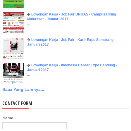
Lowongan Kerja - Job Fair UNHAS - Campus Hiring
Makassar - Januari 2017
...
Lowongan Kerja - Job Fair - Karir Expo Semarang -
Januari 2017
...
Lowongan Kerja - Indonesia Career Expo Bandung -
Januari 2017
...
Baca Yang Lainnya...
CONTACT FORM
Name