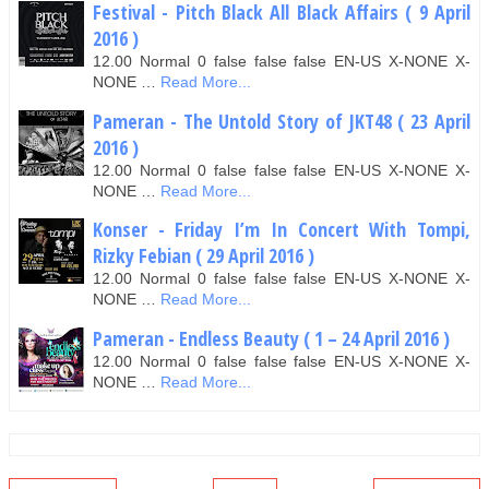
Festival - Pitch Black All Black Affairs ( 9 April
2016 )
12.00 Normal 0 false false false EN-US X-NONE X-
NONE …
Read More...
Pameran - The Untold Story of JKT48 ( 23 April
2016 )
12.00 Normal 0 false false false EN-US X-NONE X-
NONE …
Read More...
Konser - Friday I’m In Concert With Tompi,
Rizky Febian ( 29 April 2016 )
12.00 Normal 0 false false false EN-US X-NONE X-
NONE …
Read More...
Pameran - Endless Beauty ( 1 – 24 April 2016 )
12.00 Normal 0 false false false EN-US X-NONE X-
NONE …
Read More...