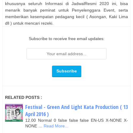
khususnya seluruh Informasi di JadwalResmi 2020 ini, bisa
menarik banyak peminat untuk Penyelenggara Event, serta
memberikan kesempatan pedagang kecil ( Asongan, Kaki Lima
dll ) untuk mencari rezeki.
Subscribe to receive free email updates:
RELATED POSTS :
Festival - Green And Light Kata Production ( 13
April 2016 )
12.00 Normal 0 false false false EN-US X-NONE X-
NONE …
Read More...