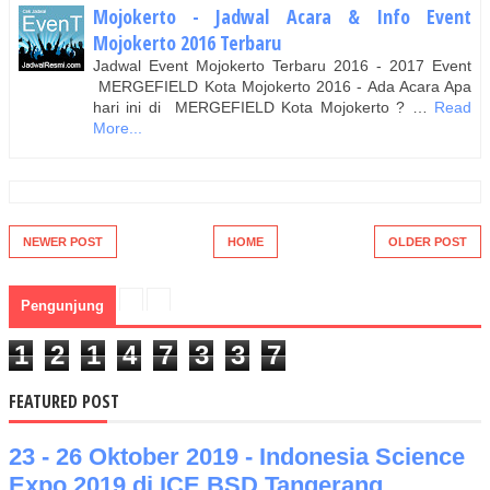
Mojokerto - Jadwal Acara & Info Event
Mojokerto 2016 Terbaru
Jadwal Event Mojokerto Terbaru 2016 - 2017 Event
MERGEFIELD Kota Mojokerto 2016 - Ada Acara Apa
hari ini di MERGEFIELD Kota Mojokerto ? …
Read
More...
NEWER POST
HOME
OLDER POST
Pengunjung
1
2
1
4
7
3
3
7
FEATURED POST
23 - 26 Oktober 2019 - Indonesia Science
Expo 2019 di ICE BSD Tangerang