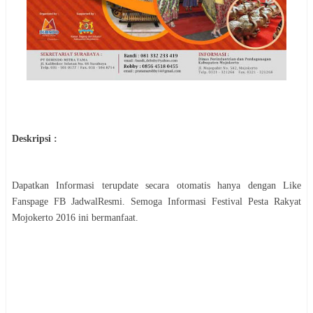
Deskripsi :
Dapatkan Informasi terupdate secara otomatis hanya dengan Like
Fanspage FB JadwalResmi. Semoga Informasi
Festival
Pesta Rakyat
Mojokerto 2016
ini bermanfaat.