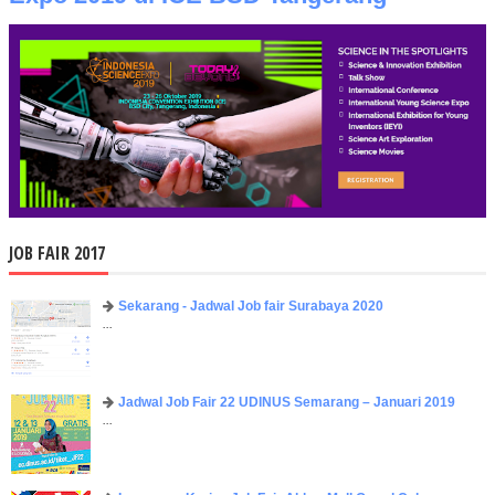
JOB FAIR 2017
Sekarang - Jadwal Job fair Surabaya 2020
...
Jadwal Job Fair 22 UDINUS Semarang – Januari 2019
...