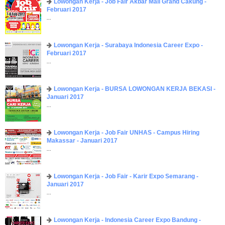
Lowongan Kerja - Job Fair ​Akbar ​Mall Grand Cakung -
Februari 2017
...
Lowongan Kerja - Surabaya Indonesia Career Expo -
Februari 2017
...
Lowongan Kerja - BURSA LOWONGAN KERJA BEKASI -
Januari 2017
...
Lowongan Kerja - Job Fair UNHAS - Campus Hiring
Makassar - Januari 2017
...
Lowongan Kerja - Job Fair - Karir Expo Semarang -
Januari 2017
...
Lowongan Kerja - Indonesia Career Expo Bandung -