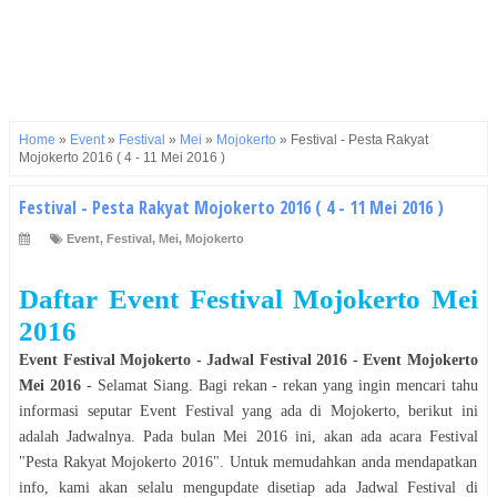
Home
»
Event
»
Festival
»
Mei
»
Mojokerto
»
Festival - Pesta Rakyat
Mojokerto 2016 ( 4 - 11 Mei 2016 )
Festival - Pesta Rakyat Mojokerto 2016 ( 4 - 11 Mei 2016 )
Event
,
Festival
,
Mei
,
Mojokerto
Daftar Event
Festival
Mojokerto
Mei
2016
Event
Festival
Mojokerto
- Jadwal
Festival
2016
- Event
Mojokerto
Mei
2016
- Selamat
Siang
. Bagi rekan - rekan yang ingin mencari tahu
informasi seputar Event
Festival
yang ada di
Mojokerto
, berikut ini
adalah Jadwalnya. Pada bulan
Mei
2016
ini, akan ada acara
Festival
"
Pesta Rakyat Mojokerto 2016
". Untuk memudahkan anda mendapatkan
info, kami akan selalu mengupdate disetiap ada Jadwal
Festival
di