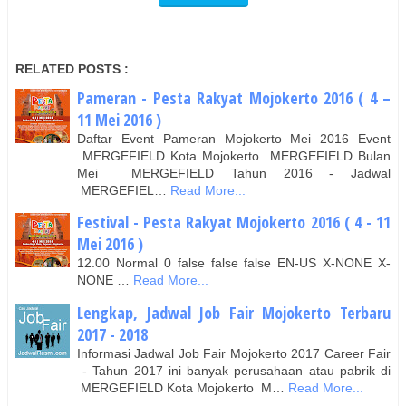
RELATED POSTS :
Pameran - Pesta Rakyat Mojokerto 2016 ( 4 –
11 Mei 2016 )
Daftar Event Pameran Mojokerto Mei 2016 Event
MERGEFIELD Kota Mojokerto MERGEFIELD Bulan
Mei MERGEFIELD Tahun 2016 - Jadwal
MERGEFIEL…
Read More...
Festival - Pesta Rakyat Mojokerto 2016 ( 4 - 11
Mei 2016 )
12.00 Normal 0 false false false EN-US X-NONE X-
NONE …
Read More...
Lengkap, Jadwal Job Fair Mojokerto Terbaru
2017 - 2018
Informasi Jadwal Job Fair Mojokerto 2017 Career Fair
- Tahun 2017 ini banyak perusahaan atau pabrik di
MERGEFIELD Kota Mojokerto M…
Read More...