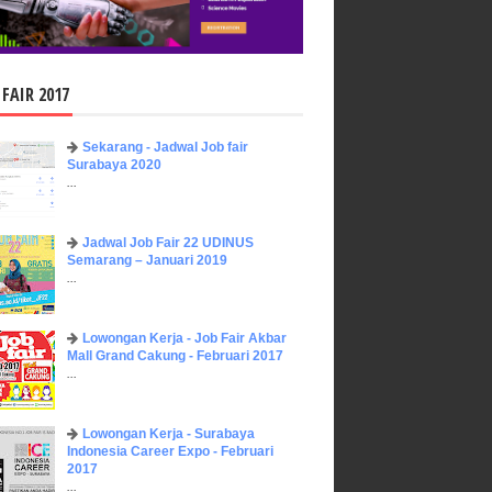
 FAIR 2017
Sekarang - Jadwal Job fair
Surabaya 2020
...
Jadwal Job Fair 22 UDINUS
Semarang – Januari 2019
...
Lowongan Kerja - Job Fair ​Akbar ​
Mall Grand Cakung - Februari 2017
...
Lowongan Kerja - Surabaya
Indonesia Career Expo - Februari
2017
...