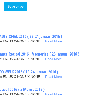
DISIONAL 2016 ( 22-24 Januari 2016 )
false EN-US X-NONE X-NONE …
Read More...
ce Recital 2016 : Memories ( 23 Januari 2016 )
false EN-US X-NONE X-NONE …
Read More...
 WEEK 2016 ( 19-24 Januari 2016 )
false EN-US X-NONE X-NONE …
Read More...
tival 2016 ( 5 Maret 2016 )
false EN-US X-NONE X-NONE …
Read More...