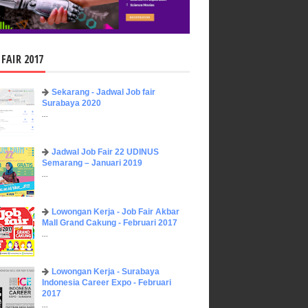
 FAIR 2017
Sekarang - Jadwal Job fair
Surabaya 2020
...
Jadwal Job Fair 22 UDINUS
Semarang – Januari 2019
...
Lowongan Kerja - Job Fair ​Akbar ​
Mall Grand Cakung - Februari 2017
...
Lowongan Kerja - Surabaya
Indonesia Career Expo - Februari
2017
...