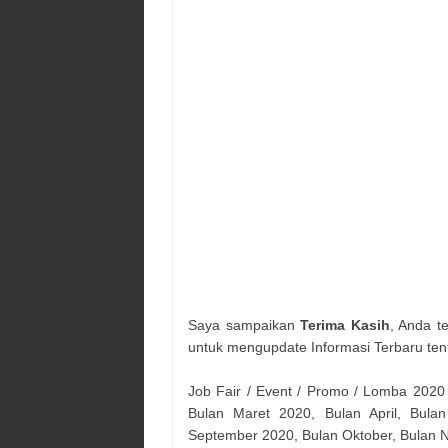
Saya sampaikan
Terima Kasih
, Anda t
untuk mengupdate Informasi Terbaru ten
Job Fair / Event / Promo / Lomba 2020
Bulan Maret 2020, Bulan April, Bulan
September 2020, Bulan Oktober, Bulan