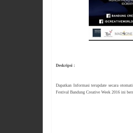
Deskripsi :
Dapatkan Informasi terupdate secara otoma
Festival
Bandung Creative Week 2016
ini ber