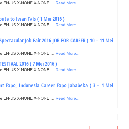
false EN-US X-NONE X-NONE …
Read More...
ibute to Iwan Fals ( 1 Mei 2016 )
false EN-US X-NONE X-NONE …
Read More...
Spectacular Job Fair 2016 JOB FOR CAREER ( 10 – 11 Mei
false EN-US X-NONE X-NONE …
Read More...
ESTIVAL 2016 ( 7 Mei 2016 )
false EN-US X-NONE X-NONE …
Read More...
nt Expo, Indonesia Career Expo Jababeka ( 3 – 4 Mei
false EN-US X-NONE X-NONE …
Read More...