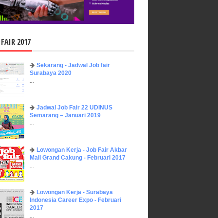
 FAIR 2017
Sekarang - Jadwal Job fair
Surabaya 2020
...
Jadwal Job Fair 22 UDINUS
Semarang – Januari 2019
...
Lowongan Kerja - Job Fair ​Akbar ​
Mall Grand Cakung - Februari 2017
...
Lowongan Kerja - Surabaya
Indonesia Career Expo - Februari
2017
...