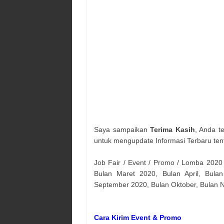
Saya sampaikan
Terima Kasih
, Anda t
untuk mengupdate Informasi Terbaru ten
Job Fair / Event / Promo / Lomba 2020
Bulan Maret 2020, Bulan April, Bulan
September 2020, Bulan Oktober, Bulan
Cara Kirim Event & Promo