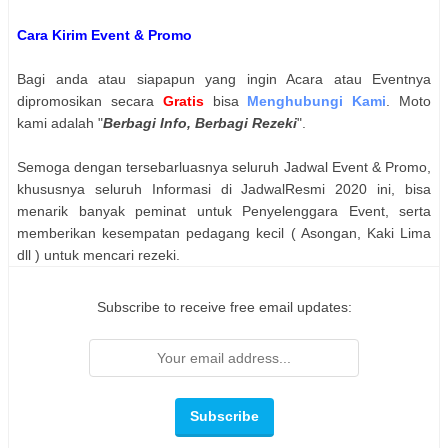
Cara Kirim Event & Promo
Bagi anda atau siapapun yang ingin Acara atau Eventnya
dipromosikan secara
Gratis
bisa
Menghubungi Kami
. Moto
kami adalah "
Berbagi Info, Berbagi Rezeki
".
Semoga dengan tersebarluasnya seluruh Jadwal Event & Promo,
khususnya seluruh Informasi di JadwalResmi 2020 ini, bisa
menarik banyak peminat untuk Penyelenggara Event, serta
memberikan kesempatan pedagang kecil ( Asongan, Kaki Lima
dll ) untuk mencari rezeki.
Subscribe to receive free email updates: