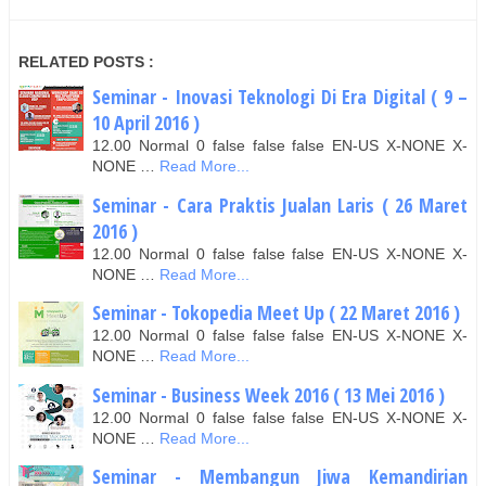
RELATED POSTS :
Seminar - Inovasi Teknologi Di Era Digital ( 9 –
10 April 2016 )
12.00 Normal 0 false false false EN-US X-NONE X-
NONE …
Read More...
Seminar - Cara Praktis Jualan Laris ( 26 Maret
2016 )
12.00 Normal 0 false false false EN-US X-NONE X-
NONE …
Read More...
Seminar - Tokopedia Meet Up ( 22 Maret 2016 )
12.00 Normal 0 false false false EN-US X-NONE X-
NONE …
Read More...
Seminar - Business Week 2016 ( 13 Mei 2016 )
12.00 Normal 0 false false false EN-US X-NONE X-
NONE …
Read More...
Seminar - Membangun Jiwa Kemandirian