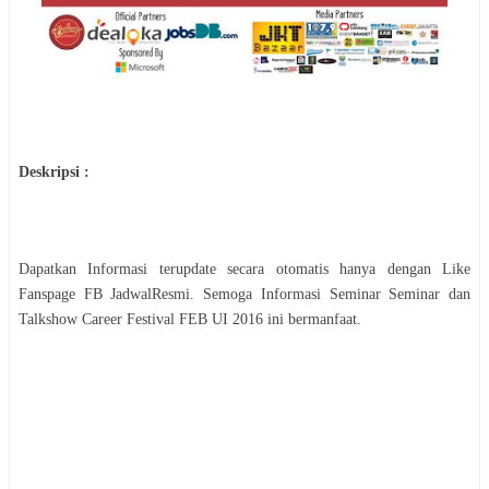
Deskripsi :
Dapatkan Informasi terupdate secara otomatis hanya dengan Like
Fanspage FB JadwalResmi. Semoga Informasi
Seminar
Seminar dan
Talkshow Career Festival FEB UI 2016
ini bermanfaat.