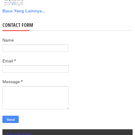
Baca Yang Lainnya...
CONTACT FORM
Name
Email
*
Message
*
Hubungi Kami :