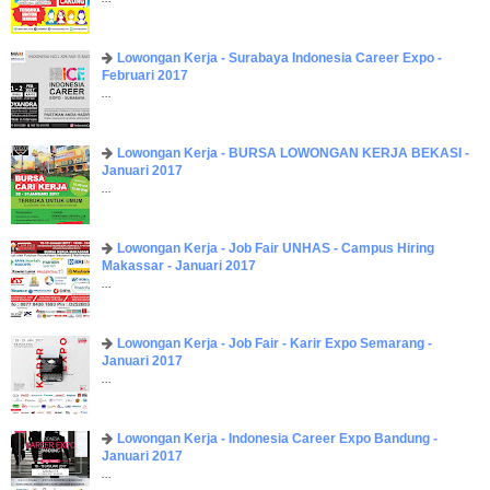
Lowongan Kerja - Surabaya Indonesia Career Expo -
Februari 2017
...
Lowongan Kerja - BURSA LOWONGAN KERJA BEKASI -
Januari 2017
...
Lowongan Kerja - Job Fair UNHAS - Campus Hiring
Makassar - Januari 2017
...
Lowongan Kerja - Job Fair - Karir Expo Semarang -
Januari 2017
...
Lowongan Kerja - Indonesia Career Expo Bandung -
Januari 2017
...