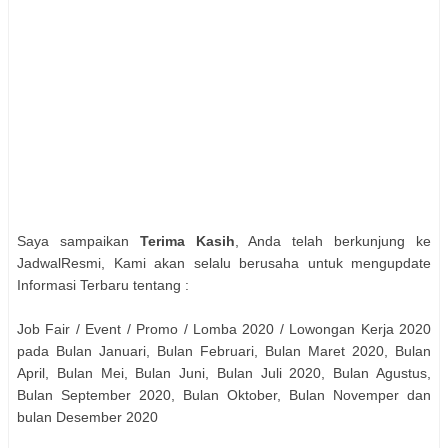
Saya sampaikan
Terima Kasih
, Anda telah berkunjung ke
JadwalResmi, Kami akan selalu berusaha untuk mengupdate
Informasi Terbaru tentang :
Job Fair / Event / Promo / Lomba 2020 / Lowongan Kerja 2020
pada Bulan Januari, Bulan Februari, Bulan Maret 2020, Bulan
April, Bulan Mei, Bulan Juni, Bulan Juli 2020, Bulan Agustus,
Bulan September 2020, Bulan Oktober, Bulan Novemper dan
bulan Desember 2020