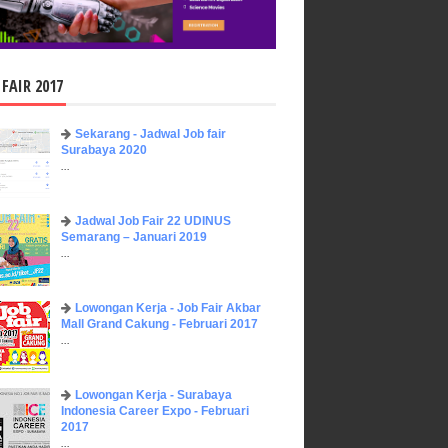
 FAIR 2017
Sekarang - Jadwal Job fair
Surabaya 2020
...
Jadwal Job Fair 22 UDINUS
Semarang – Januari 2019
...
Lowongan Kerja - Job Fair ​Akbar ​
Mall Grand Cakung - Februari 2017
...
Lowongan Kerja - Surabaya
Indonesia Career Expo - Februari
2017
...