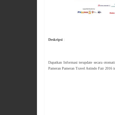
Deskripsi
:
Dapatkan Informasi terupdate secara otoma
Pameran
Pameran Travel Astindo Fair 2016
i