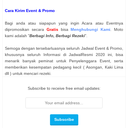
Cara Kirim Event & Promo
Bagi anda atau siapapun yang ingin Acara atau Eventnya
dipromosikan secara
Gratis
bisa
Menghubungi Kami
. Moto
kami adalah "
Berbagi Info, Berbagi Rezeki
".
Semoga dengan tersebarluasnya seluruh Jadwal Event & Promo,
khususnya seluruh Informasi di JadwalResmi 2020 ini, bisa
menarik banyak peminat untuk Penyelenggara Event, serta
memberikan kesempatan pedagang kecil ( Asongan, Kaki Lima
dll ) untuk mencari rezeki.
Subscribe to receive free email updates: