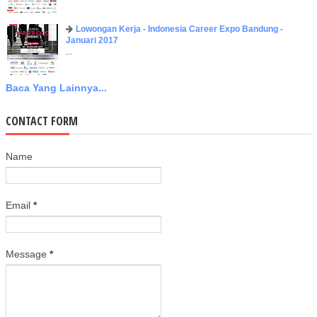
Lowongan Kerja - Indonesia Career Expo Bandung -
Januari 2017
...
Baca Yang Lainnya...
CONTACT FORM
Name
Email
*
Message
*