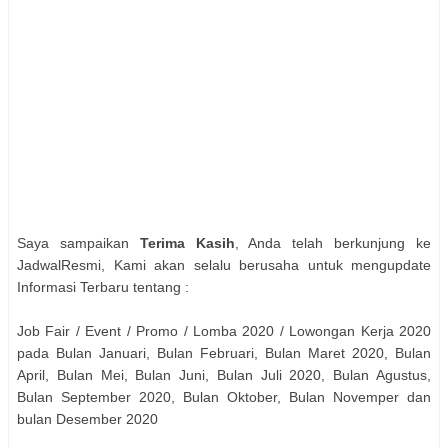
Saya sampaikan
Terima Kasih
, Anda telah berkunjung ke
JadwalResmi, Kami akan selalu berusaha untuk mengupdate
Informasi Terbaru tentang :
Job Fair / Event / Promo / Lomba 2020 / Lowongan Kerja 2020
pada Bulan Januari, Bulan Februari, Bulan Maret 2020, Bulan
April, Bulan Mei, Bulan Juni, Bulan Juli 2020, Bulan Agustus,
Bulan September 2020, Bulan Oktober, Bulan Novemper dan
bulan Desember 2020