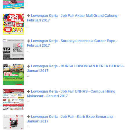
Lowongan Kerja - Job Fair ​Akbar ​Mall Grand Cakung -
Februari 2017
...
Lowongan Kerja - Surabaya Indonesia Career Expo -
Februari 2017
...
Lowongan Kerja - BURSA LOWONGAN KERJA BEKASI -
Januari 2017
...
Lowongan Kerja - Job Fair UNHAS - Campus Hiring
Makassar - Januari 2017
...
Lowongan Kerja - Job Fair - Karir Expo Semarang -
Januari 2017
...