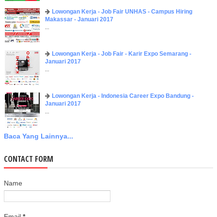
Lowongan Kerja - Job Fair UNHAS - Campus Hiring
Makassar - Januari 2017
...
Lowongan Kerja - Job Fair - Karir Expo Semarang -
Januari 2017
...
Lowongan Kerja - Indonesia Career Expo Bandung -
Januari 2017
...
Baca Yang Lainnya...
CONTACT FORM
Name
Email
*