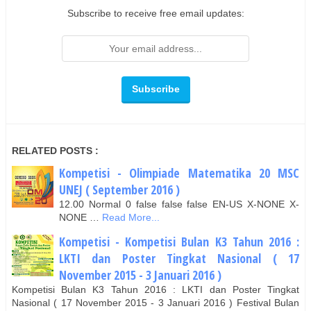
Subscribe to receive free email updates:
RELATED POSTS :
Kompetisi - Olimpiade Matematika 20 MSC
UNEJ ( September 2016 )
12.00 Normal 0 false false false EN-US X-NONE X-
NONE …
Read More...
Kompetisi - Kompetisi Bulan K3 Tahun 2016 :
LKTI dan Poster Tingkat Nasional ( 17
November 2015 - 3 Januari 2016 )
Kompetisi Bulan K3 Tahun 2016 : LKTI dan Poster Tingkat
Nasional ( 17 November 2015 - 3 Januari 2016 ) Festival Bulan