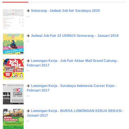
Sekarang - Jadwal Job fair Surabaya 2020
...
Jadwal Job Fair 22 UDINUS Semarang – Januari 2019
...
Lowongan Kerja - Job Fair ​Akbar ​Mall Grand Cakung -
Februari 2017
...
Lowongan Kerja - Surabaya Indonesia Career Expo -
Februari 2017
...
Lowongan Kerja - BURSA LOWONGAN KERJA BEKASI -
Januari 2017
...