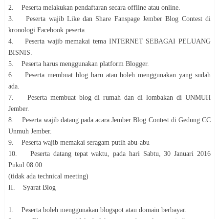
2. Peserta melakukan pendaftaran secara offline atau online.
3. Peserta wajib Like dan Share Fanspage Jember Blog Contest di
kronologi Facebook peserta.
4. Peserta wajib memakai tema INTERNET SEBAGAI PELUANG
BISNIS.
5. Peserta harus menggunakan platform Blogger.
6. Peserta membuat blog baru atau boleh menggunakan yang sudah
ada.
7. Peserta membuat blog di rumah dan di lombakan di UNMUH
Jember.
8. Peserta wajib datang pada acara Jember Blog Contest di Gedung CC
Unmuh Jember.
9. Peserta wajib memakai seragam putih abu-abu
10. Peserta datang tepat waktu, pada hari Sabtu, 30 Januari 2016
Pukul 08:00
(tidak ada technical meeting)
II. Syarat Blog
1. Peserta boleh menggunakan blogspot atau domain berbayar.