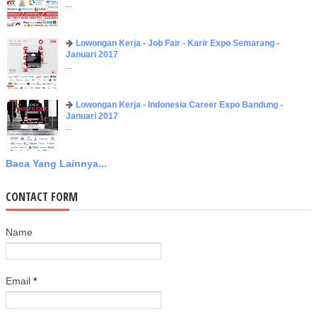
...
Lowongan Kerja - Job Fair - Karir Expo Semarang -
Januari 2017
...
Lowongan Kerja - Indonesia Career Expo Bandung -
Januari 2017
...
Baca Yang Lainnya...
CONTACT FORM
Name
Email
*