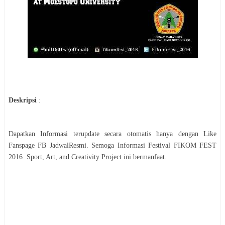
Deskripsi
:
Dapatkan Informasi terupdate secara otomatis hanya dengan Like
Fanspage FB JadwalResmi. Semoga Informasi
Festival
FIKOM FEST
2016
Sport, Art, and Creativity Project
ini bermanfaat.