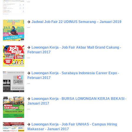
...
Jadwal Job Fair 22 UDINUS Semarang – Januari 2019
...
Lowongan Kerja - Job Fair ​Akbar ​Mall Grand Cakung -
Februari 2017
...
Lowongan Kerja - Surabaya Indonesia Career Expo -
Februari 2017
...
Lowongan Kerja - BURSA LOWONGAN KERJA BEKASI -
Januari 2017
...
Lowongan Kerja - Job Fair UNHAS - Campus Hiring
Makassar - Januari 2017