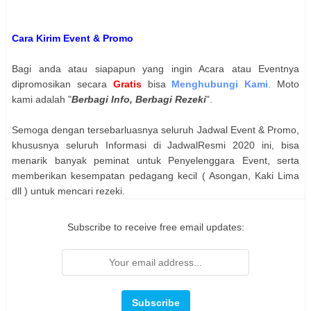
Cara Kirim Event & Promo
Bagi anda atau siapapun yang ingin Acara atau Eventnya
dipromosikan secara
Gratis
bisa
Menghubungi Kami
. Moto
kami adalah "
Berbagi Info, Berbagi Rezeki
".
Semoga dengan tersebarluasnya seluruh Jadwal Event & Promo,
khususnya seluruh Informasi di JadwalResmi 2020 ini, bisa
menarik banyak peminat untuk Penyelenggara Event, serta
memberikan kesempatan pedagang kecil ( Asongan, Kaki Lima
dll ) untuk mencari rezeki.
Subscribe to receive free email updates: