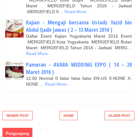
Maret MERGEFIELD Tahun 2016 - Jadwal
MERGEFIELD K…
Read More...
Kajian - Mengaji bersama Ustadz Yazid bin
Abdul Qadir Jawas ( 2 – 13 Maret 2016 )
Daftar Event Kajian Yogyakarta Maret 2016 Event
MERGEFIELD Kota Yogyakarta MERGEFIELD Bulan
Maret MERGEFIELD Tahun 2016 - Jadwal MERG…
Read More...
Pameran - AVARA WEDDING EXPO ( 14 – 20
Maret 2016 )
12.00 Normal 0 false false false EN-US X-NONE X-
NONE …
Read More...
NEWER POST
HOME
OLDER POST
Pengunjung