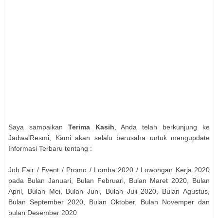
Saya sampaikan
Terima Kasih
, Anda telah berkunjung ke
JadwalResmi, Kami akan selalu berusaha untuk mengupdate
Informasi Terbaru tentang :
Job Fair / Event / Promo / Lomba 2020 / Lowongan Kerja 2020
pada Bulan Januari, Bulan Februari, Bulan Maret 2020, Bulan
April, Bulan Mei, Bulan Juni, Bulan Juli 2020, Bulan Agustus,
Bulan September 2020, Bulan Oktober, Bulan Novemper dan
bulan Desember 2020