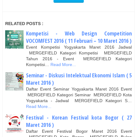
RELATED POSTS :
Kompetisi - Web Design Competition
VOCOMFEST 2016 ( 11 Februari – 10 Maret 2016 )
Event Kompetisi Yogyakarta Maret 2016 Jadwal
MERGEFIELD Kategori Kompetisi MERGEFIELD
Tahun 2016 - Event MERGEFIELD Kategori
Kompetisi…
Read More...
Seminar - Diskusi Intelektual Ekonomi Islam ( 5
Maret 2016 )
Daftar Event Seminar Yogyakarta Maret 2016 Event
MERGEFIELD Kategori Seminar MERGEFIELD Kota
Yogyakarta - Jadwal MERGEFIELD Kategori S…
Read More...
Festival - Korean Festival kota Bogor ( 27
Maret 2016 )
Daftar Event Festival Bogor Maret 2016 Event
MERGEFIELD Kota Bogor MERGEFIELD Bulan