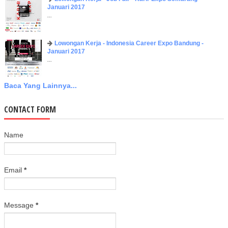
Januari 2017
...
Lowongan Kerja - Indonesia Career Expo Bandung -
Januari 2017
...
Baca Yang Lainnya...
CONTACT FORM
Name
Email
*
Message
*