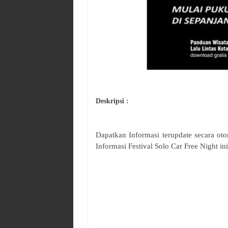
Deskripsi :
Dapatkan Informasi terupdate secara o
Informasi
Festival
Solo Car Free Night
ini