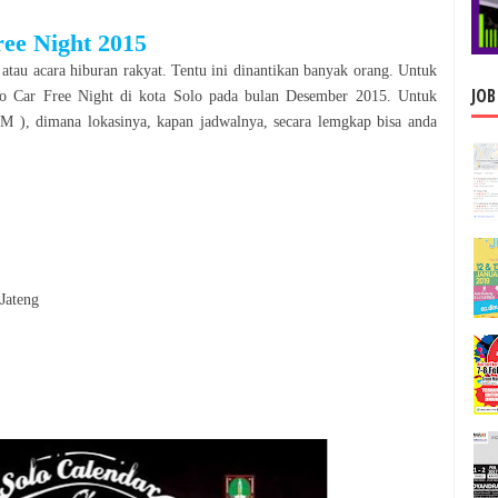
ree Night 2015
 atau acara hiburan rakyat. Tentu ini dinantikan banyak orang. Untuk
JOB
o Car Free Night
di kota
Solo
pada bulan
Desember 2015
. Untuk
 ), dimana lokasinya, kapan jadwalnya, secara lemgkap bisa anda
 Jateng