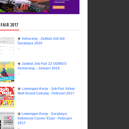
 FAIR 2017
Sekarang - Jadwal Job fair
Surabaya 2020
...
Jadwal Job Fair 22 UDINUS
Semarang – Januari 2019
...
Lowongan Kerja - Job Fair ​Akbar ​
Mall Grand Cakung - Februari 2017
...
Lowongan Kerja - Surabaya
Indonesia Career Expo - Februari
2017
...