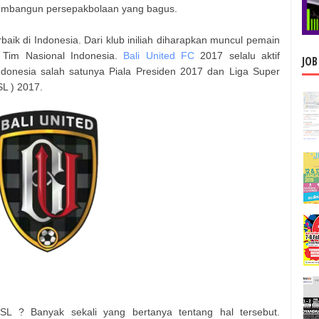
membangun persepakbolaan yang bagus.
rbaik di Indonesia. Dari klub iniliah diharapkan muncul pemain
 Tim Nasional Indonesia.
Bali United FC
2017 selalu aktif
JOB
ndonesia salah satunya Piala Presiden 2017 dan Liga Super
SL ) 2017.
 ? Banyak sekali yang bertanya tentang hal tersebut.