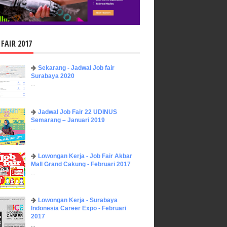
 FAIR 2017
Sekarang - Jadwal Job fair
Surabaya 2020
...
Jadwal Job Fair 22 UDINUS
Semarang – Januari 2019
...
Lowongan Kerja - Job Fair ​Akbar ​
Mall Grand Cakung - Februari 2017
...
Lowongan Kerja - Surabaya
Indonesia Career Expo - Februari
2017
...