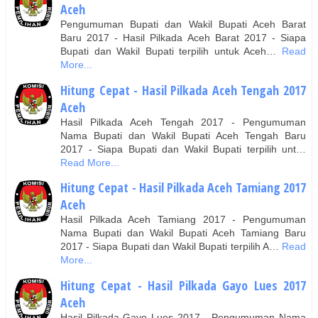
Aceh
Pengumuman Bupati dan Wakil Bupati Aceh Barat
Baru 2017 - Hasil Pilkada Aceh Barat 2017 - Siapa
Bupati dan Wakil Bupati terpilih untuk Aceh…
Read
More...
Hitung Cepat - Hasil Pilkada Aceh Tengah 2017
Aceh
Hasil Pilkada Aceh Tengah 2017 - Pengumuman
Nama Bupati dan Wakil Bupati Aceh Tengah Baru
2017 - Siapa Bupati dan Wakil Bupati terpilih unt…
Read More...
Hitung Cepat - Hasil Pilkada Aceh Tamiang 2017
Aceh
Hasil Pilkada Aceh Tamiang 2017 - Pengumuman
Nama Bupati dan Wakil Bupati Aceh Tamiang Baru
2017 - Siapa Bupati dan Wakil Bupati terpilih A…
Read
More...
Hitung Cepat - Hasil Pilkada Gayo Lues 2017
Aceh
Hasil Pilkada Gayo Lues 2017 - Pengumuman Nama