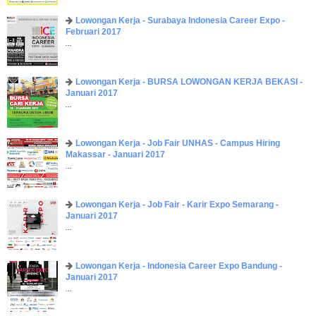
Lowongan Kerja - Surabaya Indonesia Career Expo -
Februari 2017
...
Lowongan Kerja - BURSA LOWONGAN KERJA BEKASI -
Januari 2017
...
Lowongan Kerja - Job Fair UNHAS - Campus Hiring
Makassar - Januari 2017
...
Lowongan Kerja - Job Fair - Karir Expo Semarang -
Januari 2017
...
Lowongan Kerja - Indonesia Career Expo Bandung -
Januari 2017
...