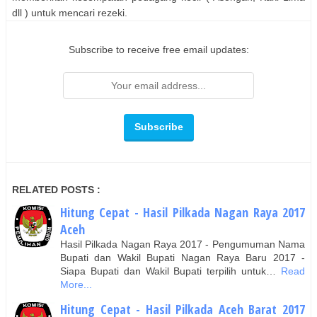
dll ) untuk mencari rezeki.
Subscribe to receive free email updates:
RELATED POSTS :
Hitung Cepat - Hasil Pilkada Nagan Raya 2017
Aceh
Hasil Pilkada Nagan Raya 2017 - Pengumuman Nama
Bupati dan Wakil Bupati Nagan Raya Baru 2017 -
Siapa Bupati dan Wakil Bupati terpilih untuk…
Read
More...
Hitung Cepat - Hasil Pilkada Aceh Barat 2017