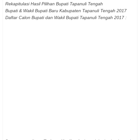
Rekapitulasi Hasil Pilihan Bupati
Tapanuli Tengah
Bupati & Wakil Bupati Baru Kabupaten
Tapanuli Tengah
2017
Daftar Calon Bupati dan Wakil Bupati
Tapanuli Tengah
2017 :