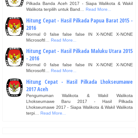
Pilkada Banda Aceh 2017 - Siapa Walikota & Wakil
Walikota terpilih untuk Band…
Read More...
Hitung Cepat - Hasil Pilkada Papua Barat 2015 -
2016
Normal 0 false false false IN X-NONE X-NONE
MicrosoftI…
Read More...
Hitung Cepat - Hasil Pilkada Maluku Utara 2015
- 2016
Normal 0 false false false IN X-NONE X-NONE
MicrosoftI…
Read More...
Hitung Cepat - Hasil Pilkada Lhokseumawe
2017 Aceh
Pengumuman Walikota & Wakil Walikota
Lhokseumawe Baru 2017 - Hasil Pilkada
Lhokseumawe 2017 - Siapa Walikota & Wakil Walikota
terpi…
Read More...