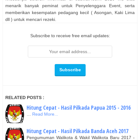
menarik banyak peminat untuk Penyelenggara Event, serta
memberikan kesempatan pedagang kecil ( Asongan, Kaki Lima
dll ) untuk mencari rezeki.
Subscribe to receive free email updates:
RELATED POSTS :
Hitung Cepat - Hasil Pilkada Papua 2015 - 2016
…
Read More...
Hitung Cepat - Hasil Pilkada Banda Aceh 2017
Pengumuman Walikota & Wakil Walikota Baru 2017 -