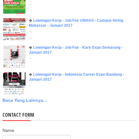
...
Lowongan Kerja - Job Fair UNHAS - Campus Hiring
Makassar - Januari 2017
...
Lowongan Kerja - Job Fair - Karir Expo Semarang -
Januari 2017
...
Lowongan Kerja - Indonesia Career Expo Bandung -
Januari 2017
...
Baca Yang Lainnya...
CONTACT FORM
Name