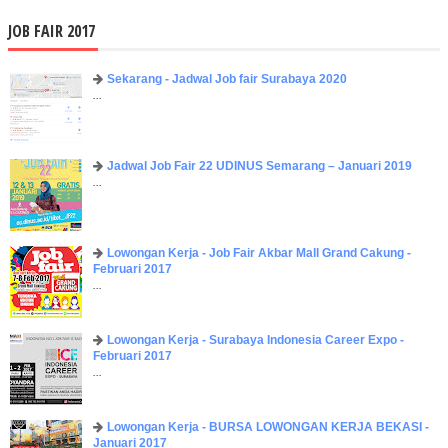
JOB FAIR 2017
Sekarang - Jadwal Job fair Surabaya 2020
...
Jadwal Job Fair 22 UDINUS Semarang – Januari 2019
...
Lowongan Kerja - Job Fair ​Akbar ​Mall Grand Cakung -
Februari 2017
...
Lowongan Kerja - Surabaya Indonesia Career Expo -
Februari 2017
...
Lowongan Kerja - BURSA LOWONGAN KERJA BEKASI -
Januari 2017