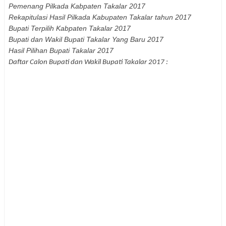
Pemenang Pilkada Kabpaten
Takalar
2017
Rekapitulasi Hasil Pilkada Kabupaten
Takalar
tahun 2017
Bupati Terpilih Kabpaten
Takalar
2017
Bupati dan Wakil Bupati
Takalar
Yang Baru 2017
Hasil Pilihan Bupati
Takalar
2017
Daftar Calon Bupati dan Wakil Bupati
Takalar
2017 :