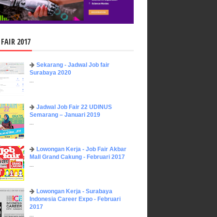
 FAIR 2017
Sekarang - Jadwal Job fair
Surabaya 2020
...
Jadwal Job Fair 22 UDINUS
Semarang – Januari 2019
...
Lowongan Kerja - Job Fair ​Akbar ​
Mall Grand Cakung - Februari 2017
...
Lowongan Kerja - Surabaya
Indonesia Career Expo - Februari
2017
...