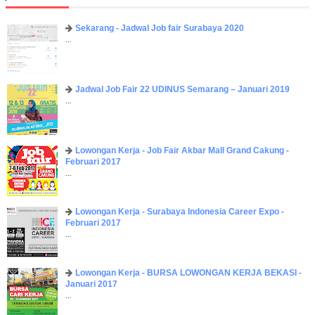
Sekarang - Jadwal Job fair Surabaya 2020
...
Jadwal Job Fair 22 UDINUS Semarang – Januari 2019
...
Lowongan Kerja - Job Fair ​Akbar ​Mall Grand Cakung -
Februari 2017
...
Lowongan Kerja - Surabaya Indonesia Career Expo -
Februari 2017
...
Lowongan Kerja - BURSA LOWONGAN KERJA BEKASI -
Januari 2017
...