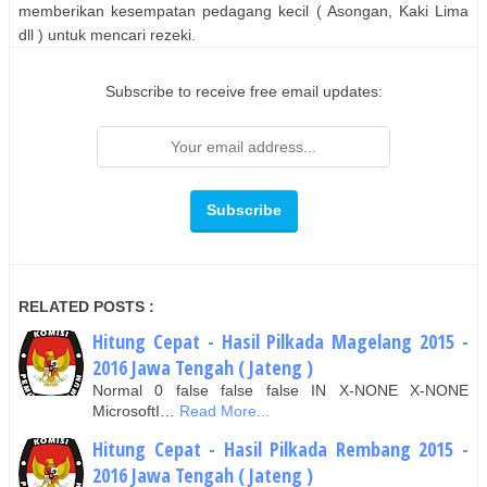
memberikan kesempatan pedagang kecil ( Asongan, Kaki Lima
dll ) untuk mencari rezeki.
Subscribe to receive free email updates:
RELATED POSTS :
Hitung Cepat - Hasil Pilkada Magelang 2015 -
2016 Jawa Tengah ( Jateng )
Normal 0 false false false IN X-NONE X-NONE
MicrosoftI…
Read More...
Hitung Cepat - Hasil Pilkada Rembang 2015 -
2016 Jawa Tengah ( Jateng )