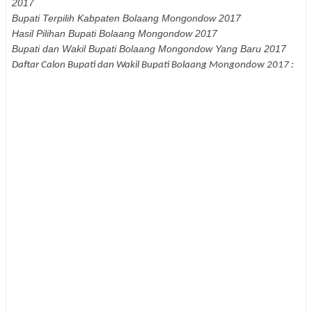
2017
Bupati Terpilih Kabpaten
Bolaang Mongondow
2017
Hasil Pilihan Bupati
Bolaang Mongondow
2017
Bupati dan Wakil Bupati
Bolaang Mongondow
Yang Baru 2017
Daftar Calon Bupati dan Wakil Bupati
Bolaang Mongondow
2017 :