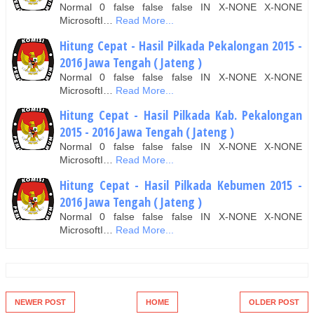
Normal 0 false false false IN X-NONE X-NONE
MicrosoftI…
Read More...
Hitung Cepat - Hasil Pilkada Pekalongan 2015 -
2016 Jawa Tengah ( Jateng )
Normal 0 false false false IN X-NONE X-NONE
MicrosoftI…
Read More...
Hitung Cepat - Hasil Pilkada Kab. Pekalongan
2015 - 2016 Jawa Tengah ( Jateng )
Normal 0 false false false IN X-NONE X-NONE
MicrosoftI…
Read More...
Hitung Cepat - Hasil Pilkada Kebumen 2015 -
2016 Jawa Tengah ( Jateng )
Normal 0 false false false IN X-NONE X-NONE
MicrosoftI…
Read More...
NEWER POST
HOME
OLDER POST