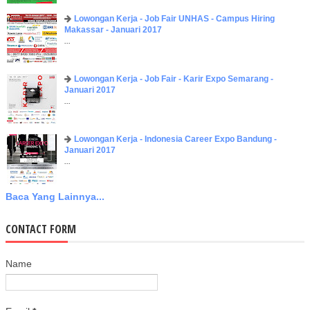
Lowongan Kerja - Job Fair UNHAS - Campus Hiring
Makassar - Januari 2017
...
Lowongan Kerja - Job Fair - Karir Expo Semarang -
Januari 2017
...
Lowongan Kerja - Indonesia Career Expo Bandung -
Januari 2017
...
Baca Yang Lainnya...
CONTACT FORM
Name