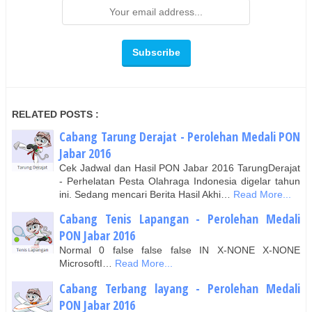
RELATED POSTS :
Cabang Tarung Derajat - Perolehan Medali PON
Jabar 2016
Cek Jadwal dan Hasil PON Jabar 2016 TarungDerajat
- Perhelatan Pesta Olahraga Indonesia digelar tahun
ini. Sedang mencari Berita Hasil Akhi…
Read More...
Cabang Tenis Lapangan - Perolehan Medali
PON Jabar 2016
Normal 0 false false false IN X-NONE X-NONE
MicrosoftI…
Read More...
Cabang Terbang layang - Perolehan Medali
PON Jabar 2016