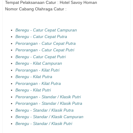
Tempat Pelaksanaan
Catur
:
Hotel Savoy Homan
Nomor Cabang Olahraga
Catur
:
Beregu - Catur Cepat Campuran
Beregu - Catur Cepat Putra
Perorangan - Catur Cepat Putra
Perorangan - Catur Cepat Putri
Beregu - Catur Cepat Putri
Beregu - Kilat Campuran
Perorangan - Kilat Putri
Beregu - Kilat Putra
Perorangan - Kilat Putra
Beregu - Kilat Putri
Perorangan - Standar / Klasik Putri
Perorangan - Standar / Klasik Putra
Beregu - Standar / Klasik Putra
Beregu - Standar / Klasik Campuran
Beregu - Standar / Klasik Putri