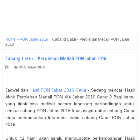
Home
»
PON Jabar 2016
»
Cabang Catur - Perolehan Medali PON Jabar
2016
Cabang Catur - Perolehan Medali PON Jabar 2016
PON Jabar 2016
Jadwal dan
Hasil PON Jabar 2016
Catur
- Sedang mencari Hasil
Akhir Perolehan Medali PON XIX Jabar 2016
Catur
? Bagi kamu
yang tidak bisa melihat secara langsung pertandingan untuk
semua cabang PON Jabar 2016 khususnya untuk cabang
Catur
tentu membutuhkan Informasi terkini cabang
Catur
PON Jabar
2016.
Untuk itu Kami akan selalu mengupdate perkembangan Hasil