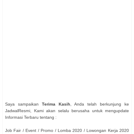
Saya sampaikan
Terima Kasih
, Anda telah berkunjung ke
JadwalResmi, Kami akan selalu berusaha untuk mengupdate
Informasi Terbaru tentang :
Job Fair / Event / Promo / Lomba 2020 / Lowongan Kerja 2020