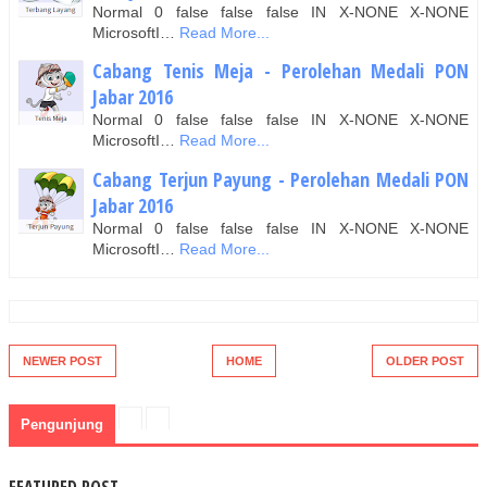
Normal 0 false false false IN X-NONE X-NONE
MicrosoftI…
Read More...
Cabang Tenis Meja - Perolehan Medali PON
Jabar 2016
Normal 0 false false false IN X-NONE X-NONE
MicrosoftI…
Read More...
Cabang Terjun Payung - Perolehan Medali PON
Jabar 2016
Normal 0 false false false IN X-NONE X-NONE
MicrosoftI…
Read More...
NEWER POST
HOME
OLDER POST
Pengunjung