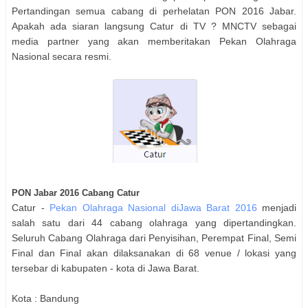
Pertandingan semua cabang di perhelatan PON 2016 Jabar.
Apakah ada siaran langsung
Catur
di TV ? MNCTV sebagai
media partner yang akan memberitakan Pekan Olahraga
Nasional secara resmi.
PON Jabar 2016 Cabang
Catur
Catur
-
Pekan Olahraga Nasional diJawa Barat 2016
menjadi
salah satu dari 44 cabang olahraga yang dipertandingkan.
Seluruh Cabang Olahraga dari Penyisihan, Perempat Final, Semi
Final dan Final akan dilaksanakan di 68 venue / lokasi yang
tersebar di kabupaten - kota di Jawa Barat.
Kota :
Bandung