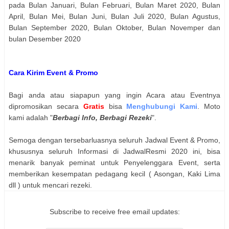
pada Bulan Januari, Bulan Februari, Bulan Maret 2020, Bulan
April, Bulan Mei, Bulan Juni, Bulan Juli 2020, Bulan Agustus,
Bulan September 2020, Bulan Oktober, Bulan Novemper dan
bulan Desember 2020
Cara Kirim Event & Promo
Bagi anda atau siapapun yang ingin Acara atau Eventnya
dipromosikan secara
Gratis
bisa
Menghubungi Kami
. Moto
kami adalah "
Berbagi Info, Berbagi Rezeki
".
Semoga dengan tersebarluasnya seluruh Jadwal Event & Promo,
khususnya seluruh Informasi di JadwalResmi 2020 ini, bisa
menarik banyak peminat untuk Penyelenggara Event, serta
memberikan kesempatan pedagang kecil ( Asongan, Kaki Lima
dll ) untuk mencari rezeki.
Subscribe to receive free email updates: