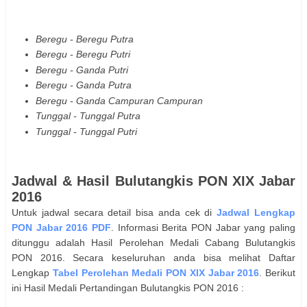
Beregu - Beregu Putra
Beregu - Beregu Putri
Beregu - Ganda Putri
Beregu - Ganda Putra
Beregu - Ganda Campuran Campuran
Tunggal - Tunggal Putra
Tunggal - Tunggal Putri
Jadwal & Hasil
Bulutangkis
PON XIX Jabar
2016
Untuk jadwal secara detail bisa anda cek di
Jadwal Lengkap
PON Jabar 2016 PDF
. Informasi Berita PON Jabar yang paling
ditunggu adalah Hasil Perolehan Medali Cabang
Bulutangkis
PON 2016. Secara keseluruhan anda bisa melihat Daftar
Lengkap
Tabel Perolehan Medali PON XIX Jabar 2016
. Berikut
ini Hasil Medali Pertandingan
Bulutangkis
PON 2016 :