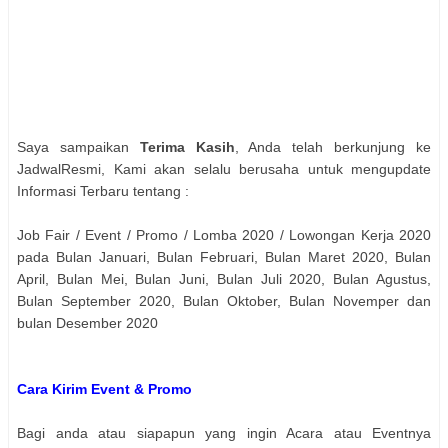
Saya sampaikan
Terima Kasih
, Anda telah berkunjung ke
JadwalResmi, Kami akan selalu berusaha untuk mengupdate
Informasi Terbaru tentang :
Job Fair / Event / Promo / Lomba 2020 / Lowongan Kerja 2020
pada Bulan Januari, Bulan Februari, Bulan Maret 2020, Bulan
April, Bulan Mei, Bulan Juni, Bulan Juli 2020, Bulan Agustus,
Bulan September 2020, Bulan Oktober, Bulan Novemper dan
bulan Desember 2020
Cara Kirim Event & Promo
Bagi anda atau siapapun yang ingin Acara atau Eventnya