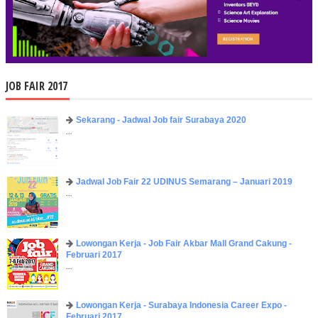
JOB FAIR 2017
Sekarang - Jadwal Job fair Surabaya 2020
...
Jadwal Job Fair 22 UDINUS Semarang – Januari 2019
...
Lowongan Kerja - Job Fair ​Akbar ​Mall Grand Cakung -
Februari 2017
...
Lowongan Kerja - Surabaya Indonesia Career Expo -
Februari 2017