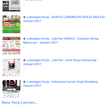
...
Lowongan Kerja - BURSA LOWONGAN KERJA BEKASI -
Januari 2017
...
Lowongan Kerja - Job Fair UNHAS - Campus Hiring
Makassar - Januari 2017
...
Lowongan Kerja - Job Fair - Karir Expo Semarang -
Januari 2017
...
Lowongan Kerja - Indonesia Career Expo Bandung -
Januari 2017
...
Baca Yang Lainnya...