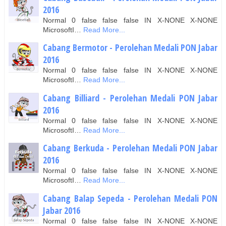
2016
Normal 0 false false false IN X-NONE X-NONE
MicrosoftI…
Read More...
Cabang Bermotor - Perolehan Medali PON Jabar
2016
Normal 0 false false false IN X-NONE X-NONE
MicrosoftI…
Read More...
Cabang Billiard - Perolehan Medali PON Jabar
2016
Normal 0 false false false IN X-NONE X-NONE
MicrosoftI…
Read More...
Cabang Berkuda - Perolehan Medali PON Jabar
2016
Normal 0 false false false IN X-NONE X-NONE
MicrosoftI…
Read More...
Cabang Balap Sepeda - Perolehan Medali PON
Jabar 2016
Normal 0 false false false IN X-NONE X-NONE