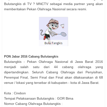
Bulutangkis
di TV ? MNCTV sebagai media partner yang akan
memberitakan Pekan Olahraga Nasional secara resmi.
PON Jabar 2016 Cabang
Bulutangkis
Bulutangkis
- Pekan Olahraga Nasional di Jawa Barat 2016
menjadi salah satu dari 44 cabang olahraga yang
dipertandingkan. Seluruh Cabang Olahraga dari Penyisihan,
Perempat Final, Semi Final dan Final akan dilaksanakan di 68
venue / lokasi yang tersebar di kabupaten - kota di Jawa Barat.
Kota :
Cirebon
Tempat Pelaksanaan
Bulutangkis
:
GOR Bima
Nomor Cabang Olahraga
Bulutangkis
: