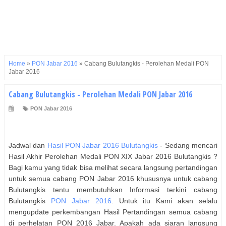
Home
»
PON Jabar 2016
»
Cabang Bulutangkis - Perolehan Medali PON
Jabar 2016
Cabang Bulutangkis - Perolehan Medali PON Jabar 2016
PON Jabar 2016
Jadwal dan
Hasil PON Jabar 2016
Bulutangkis
- Sedang mencari
Hasil Akhir Perolehan Medali PON XIX Jabar 2016
Bulutangkis
?
Bagi kamu yang tidak bisa melihat secara langsung pertandingan
untuk semua cabang PON Jabar 2016 khususnya untuk cabang
Bulutangkis
tentu membutuhkan Informasi terkini cabang
Bulutangkis
PON Jabar 2016
. Untuk itu Kami akan selalu
mengupdate perkembangan Hasil Pertandingan semua cabang
di perhelatan PON 2016 Jabar. Apakah ada siaran langsung