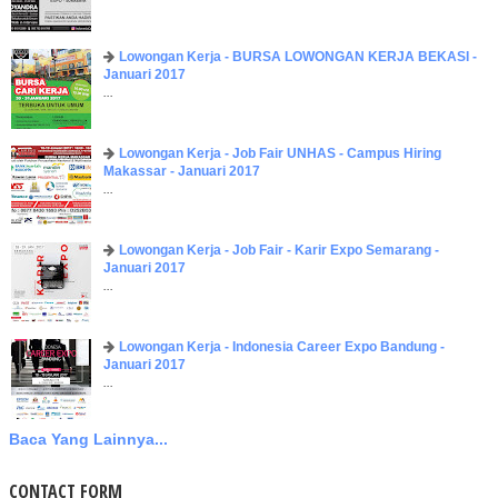
Lowongan Kerja - BURSA LOWONGAN KERJA BEKASI -
Januari 2017
...
Lowongan Kerja - Job Fair UNHAS - Campus Hiring
Makassar - Januari 2017
...
Lowongan Kerja - Job Fair - Karir Expo Semarang -
Januari 2017
...
Lowongan Kerja - Indonesia Career Expo Bandung -
Januari 2017
...
Baca Yang Lainnya...
CONTACT FORM