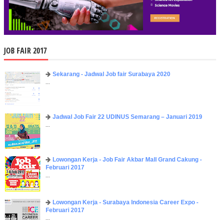
JOB FAIR 2017
Sekarang - Jadwal Job fair Surabaya 2020
...
Jadwal Job Fair 22 UDINUS Semarang – Januari 2019
...
Lowongan Kerja - Job Fair ​Akbar ​Mall Grand Cakung -
Februari 2017
...
Lowongan Kerja - Surabaya Indonesia Career Expo -
Februari 2017
...