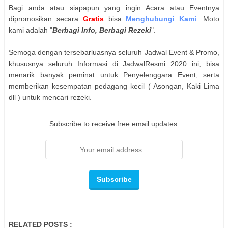
Bagi anda atau siapapun yang ingin Acara atau Eventnya
dipromosikan secara
Gratis
bisa
Menghubungi Kami
. Moto
kami adalah "
Berbagi Info, Berbagi Rezeki
".
Semoga dengan tersebarluasnya seluruh Jadwal Event & Promo,
khususnya seluruh Informasi di JadwalResmi 2020 ini, bisa
menarik banyak peminat untuk Penyelenggara Event, serta
memberikan kesempatan pedagang kecil ( Asongan, Kaki Lima
dll ) untuk mencari rezeki.
Subscribe to receive free email updates:
RELATED POSTS :