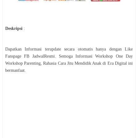
Deskripsi
:
Dapatkan Informasi terupdate secara otomatis hanya dengan Like
Fanspage FB JadwalResmi. Semoga Informasi
Workshop
One Day
Workshop Parenting, Rahasia Cara Jitu Mendidik Anak di Era Digital
ini
bermanfaat.