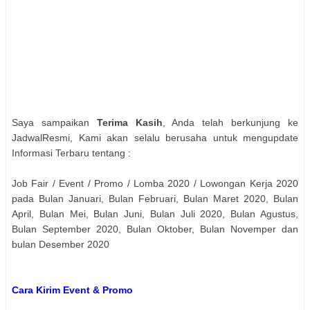
Saya sampaikan
Terima Kasih
, Anda telah berkunjung ke
JadwalResmi, Kami akan selalu berusaha untuk mengupdate
Informasi Terbaru tentang :
Job Fair / Event / Promo / Lomba 2020 / Lowongan Kerja 2020
pada Bulan Januari, Bulan Februari, Bulan Maret 2020, Bulan
April, Bulan Mei, Bulan Juni, Bulan Juli 2020, Bulan Agustus,
Bulan September 2020, Bulan Oktober, Bulan Novemper dan
bulan Desember 2020
Cara Kirim Event & Promo