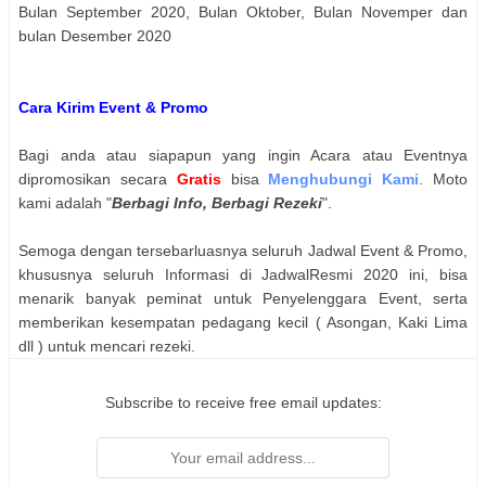
Bulan September 2020, Bulan Oktober, Bulan Novemper dan
bulan Desember 2020
Cara Kirim Event & Promo
Bagi anda atau siapapun yang ingin Acara atau Eventnya
dipromosikan secara
Gratis
bisa
Menghubungi Kami
. Moto
kami adalah "
Berbagi Info, Berbagi Rezeki
".
Semoga dengan tersebarluasnya seluruh Jadwal Event & Promo,
khususnya seluruh Informasi di JadwalResmi 2020 ini, bisa
menarik banyak peminat untuk Penyelenggara Event, serta
memberikan kesempatan pedagang kecil ( Asongan, Kaki Lima
dll ) untuk mencari rezeki.
Subscribe to receive free email updates: