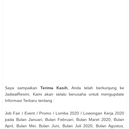
Saya sampaikan
Terima Kasih
, Anda telah berkunjung ke
JadwalResmi, Kami akan selalu berusaha untuk mengupdate
Informasi Terbaru tentang :
Job Fair / Event / Promo / Lomba 2020 / Lowongan Kerja 2020
pada Bulan Januari, Bulan Februari, Bulan Maret 2020, Bulan
April, Bulan Mei, Bulan Juni, Bulan Juli 2020, Bulan Agustus,