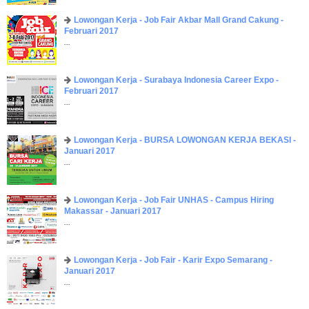
Lowongan Kerja - Job Fair ​Akbar ​Mall Grand Cakung -
Februari 2017
...
Lowongan Kerja - Surabaya Indonesia Career Expo -
Februari 2017
...
Lowongan Kerja - BURSA LOWONGAN KERJA BEKASI -
Januari 2017
...
Lowongan Kerja - Job Fair UNHAS - Campus Hiring
Makassar - Januari 2017
...
Lowongan Kerja - Job Fair - Karir Expo Semarang -
Januari 2017
...