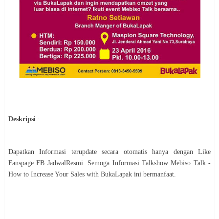
Deskripsi
:
Dapatkan Informasi terupdate secara otomatis hanya dengan Like
Fanspage FB JadwalResmi. Semoga Informasi
Talkshow
Mebiso Talk -
How to Increase Your Sales with BukaLapak
ini bermanfaat.