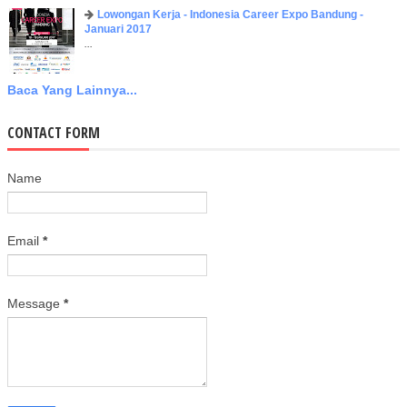
Lowongan Kerja - Indonesia Career Expo Bandung -
Januari 2017
...
Baca Yang Lainnya...
CONTACT FORM
Name
Email
*
Message
*