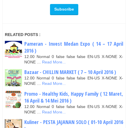
RELATED POSTS :
Pameran - Invest Medan Expo ( 14 – 17 April
2016 )
12.00 Normal 0 false false false EN-US X-NONE X-
NONE …
Read More...
Bazaar - CHILLIN MARKET ( 7 – 10 April 2016 )
12.00 Normal 0 false false false EN-US X-NONE X-
NONE …
Read More...
Promo - Healthy Kids, Happy Family ( 12 Maret,
16 April & 14 Mei​ 2016​ )
12.00 Normal 0 false false false EN-US X-NONE X-
NONE …
Read More...
Kuliner - PESTA JAJANAN SOLO ( 01-10 April 2016