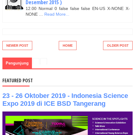
Desember 2015 )
12.00 Normal 0 false false false EN-US X-NONE X-
NONE …
Read More...
NEWER POST
HOME
OLDER POST
Pengunjung
FEATURED POST
23 - 26 Oktober 2019 - Indonesia Science
Expo 2019 di ICE BSD Tangerang