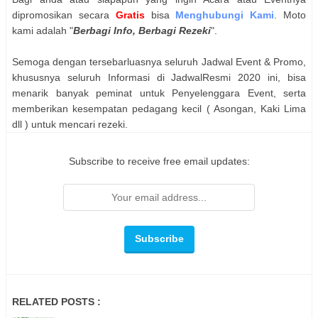
dipromosikan secara
Gratis
bisa
Menghubungi Kami
. Moto
kami adalah "
Berbagi Info, Berbagi Rezeki
".
Semoga dengan tersebarluasnya seluruh Jadwal Event & Promo,
khususnya seluruh Informasi di JadwalResmi 2020 ini, bisa
menarik banyak peminat untuk Penyelenggara Event, serta
memberikan kesempatan pedagang kecil ( Asongan, Kaki Lima
dll ) untuk mencari rezeki.
Subscribe to receive free email updates:
RELATED POSTS :