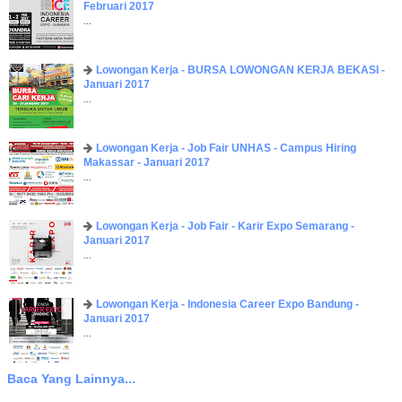
Februari 2017
...
Lowongan Kerja - BURSA LOWONGAN KERJA BEKASI -
Januari 2017
...
Lowongan Kerja - Job Fair UNHAS - Campus Hiring
Makassar - Januari 2017
...
Lowongan Kerja - Job Fair - Karir Expo Semarang -
Januari 2017
...
Lowongan Kerja - Indonesia Career Expo Bandung -
Januari 2017
...
Baca Yang Lainnya...