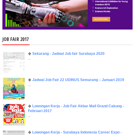
JOB FAIR 2017
Sekarang - Jadwal Job fair Surabaya 2020
...
Jadwal Job Fair 22 UDINUS Semarang – Januari 2019
...
Lowongan Kerja - Job Fair ​Akbar ​Mall Grand Cakung -
Februari 2017
...
Lowongan Kerja - Surabaya Indonesia Career Expo -