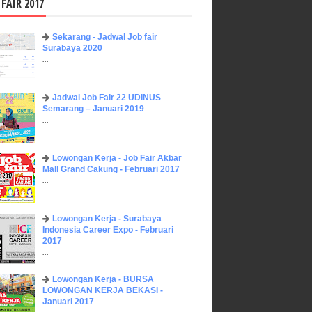
 FAIR 2017
Sekarang - Jadwal Job fair
Surabaya 2020
...
Jadwal Job Fair 22 UDINUS
Semarang – Januari 2019
...
Lowongan Kerja - Job Fair ​Akbar ​
Mall Grand Cakung - Februari 2017
...
Lowongan Kerja - Surabaya
Indonesia Career Expo - Februari
2017
...
Lowongan Kerja - BURSA
LOWONGAN KERJA BEKASI -
Januari 2017