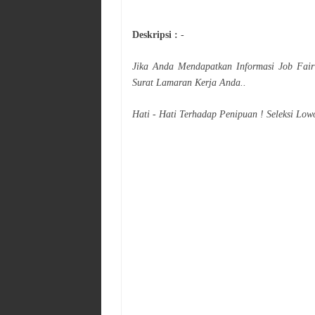
Deskripsi :
-
Jika Anda Mendapatkan Informasi Job Fai
Surat Lamaran Kerja Anda..
Hati - Hati Terhadap Penipuan ! Seleksi Low