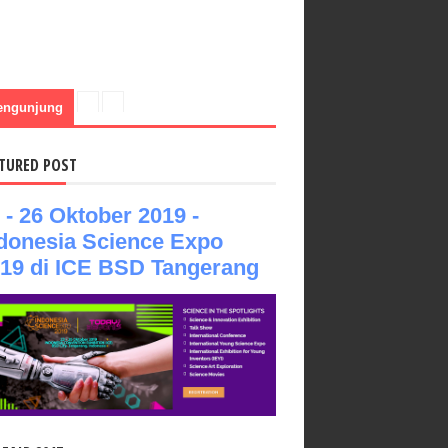
engunjung
TURED POST
 - 26 Oktober 2019 -
donesia Science Expo
19 di ICE BSD Tangerang