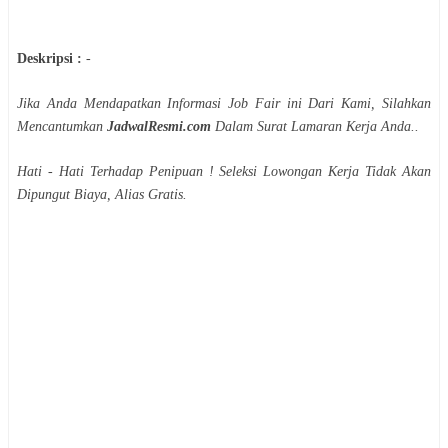
Deskripsi :
-
Jika Anda Mendapatkan Informasi Job Fair ini Dari Kami, Silahkan
Mencantumkan
JadwalResmi.com
Dalam Surat Lamaran Kerja Anda..
Hati - Hati Terhadap Penipuan ! Seleksi Lowongan Kerja Tidak Akan
Dipungut Biaya, Alias Gratis.