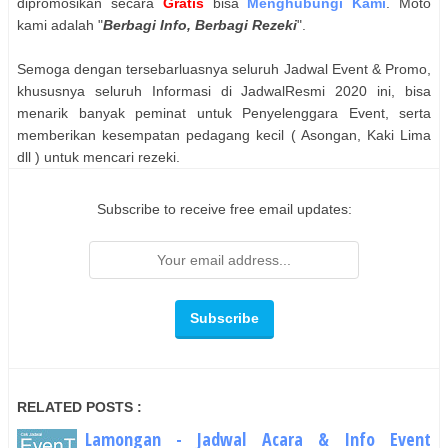
dipromosikan secara
Gratis
bisa
Menghubungi Kami
. Moto
kami adalah "
Berbagi Info, Berbagi Rezeki
".
Semoga dengan tersebarluasnya seluruh Jadwal Event & Promo,
khususnya seluruh Informasi di JadwalResmi 2020 ini, bisa
menarik banyak peminat untuk Penyelenggara Event, serta
memberikan kesempatan pedagang kecil ( Asongan, Kaki Lima
dll ) untuk mencari rezeki.
Subscribe to receive free email updates:
RELATED POSTS :
Lamongan - Jadwal Acara & Info Event