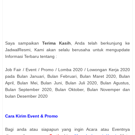
Saya sampaikan
Terima Kasih
, Anda telah berkunjung ke
JadwalResmi, Kami akan selalu berusaha untuk mengupdate
Informasi Terbaru tentang :
Job Fair / Event / Promo / Lomba 2020 / Lowongan Kerja 2020
pada Bulan Januari, Bulan Februari, Bulan Maret 2020, Bulan
April, Bulan Mei, Bulan Juni, Bulan Juli 2020, Bulan Agustus,
Bulan September 2020, Bulan Oktober, Bulan Novemper dan
bulan Desember 2020
Cara Kirim Event & Promo
Bagi anda atau siapapun yang ingin Acara atau Eventnya