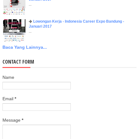
...
Lowongan Kerja - Indonesia Career Expo Bandung -
Januari 2017
...
Baca Yang Lainnya...
CONTACT FORM
Name
Email
*
Message
*