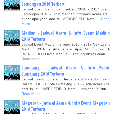
Lamongan 2016 Terbaru
Jadwal Event Lamongan Terbaru 2016 - 2017 Event
Lamongan 2016 - Ingin mencari informasi acara atau
event apa yang ada di MERGEFIELD Kota …
Read
More...
Madiun - Jadwal Acara & Info Event Madiun
2016 Terbaru
Jadwal Event Madiun Terbaru 2016 - 2017 Cek Event
Madiun 2016 - Ada Acara Apa Minggu ini di
MERGEFIELD Kota Madiun ? Bingung Akhir Pekan …
Read More...
Lumajang - Jadwal Acara & Info Event
Lumajang 2016 Terbaru
Jadwal Event Lumajang Terbaru 2016 - 2017 Event
MERGEFIELD Kota Lumajang 2016 - Ada Acara Apa
hari ini di MERGEFIELD Kota Lumajang ? Yuu…
Read More...
Magetan - Jadwal Acara & Info Event Magetan
2016 Terbaru