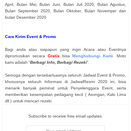
April, Bulan Mei, Bulan Juni, Bulan Juli 2020, Bulan Agustus,
Bulan September 2020, Bulan Oktober, Bulan Novemper dan
bulan Desember 2020
Cara Kirim Event & Promo
Bagi anda atau siapapun yang ingin Acara atau Eventnya
dipromosikan secara
Gratis
bisa
Menghubungi Kami
. Moto
kami adalah "
Berbagi Info, Berbagi Rezeki
".
Semoga dengan tersebarluasnya seluruh Jadwal Event & Promo,
khususnya seluruh Informasi di JadwalResmi 2020 ini, bisa
menarik banyak peminat untuk Penyelenggara Event, serta
memberikan kesempatan pedagang kecil ( Asongan, Kaki Lima
dll ) untuk mencari rezeki.
Subscribe to receive free email updates: