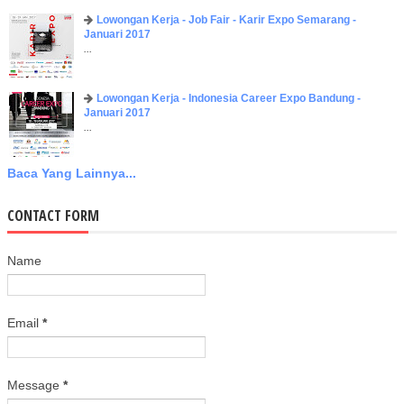
Lowongan Kerja - Job Fair - Karir Expo Semarang -
Januari 2017
...
Lowongan Kerja - Indonesia Career Expo Bandung -
Januari 2017
...
Baca Yang Lainnya...
CONTACT FORM
Name
Email
*
Message
*