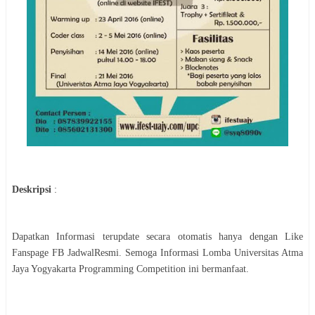
Deskripsi
:
Dapatkan Informasi terupdate secara otomatis hanya dengan Like
Fanspage FB JadwalResmi. Semoga Informasi
Lomba
Universitas Atma
Jaya Yogyakarta Programming Competition
ini bermanfaat.