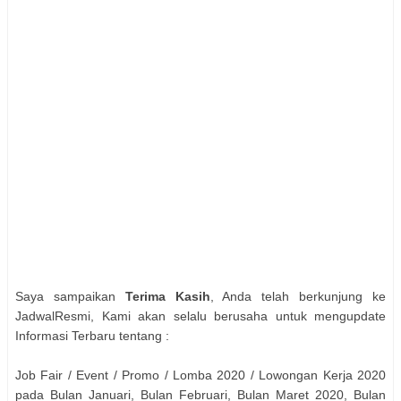
Saya sampaikan
Terima Kasih
, Anda telah berkunjung ke
JadwalResmi, Kami akan selalu berusaha untuk mengupdate
Informasi Terbaru tentang :
Job Fair / Event / Promo / Lomba 2020 / Lowongan Kerja 2020
pada Bulan Januari, Bulan Februari, Bulan Maret 2020, Bulan