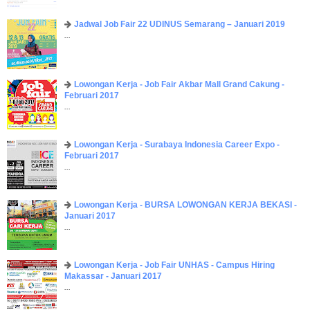
Jadwal Job Fair 22 UDINUS Semarang – Januari 2019
...
Lowongan Kerja - Job Fair ​Akbar ​Mall Grand Cakung -
Februari 2017
...
Lowongan Kerja - Surabaya Indonesia Career Expo -
Februari 2017
...
Lowongan Kerja - BURSA LOWONGAN KERJA BEKASI -
Januari 2017
...
Lowongan Kerja - Job Fair UNHAS - Campus Hiring
Makassar - Januari 2017
...