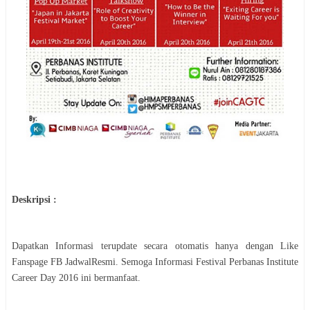
Deskripsi :
Dapatkan Informasi terupdate secara otomatis hanya dengan Like
Fanspage FB JadwalResmi. Semoga Informasi
Festival
Perbanas Institute
Career Day 2016
ini bermanfaat.