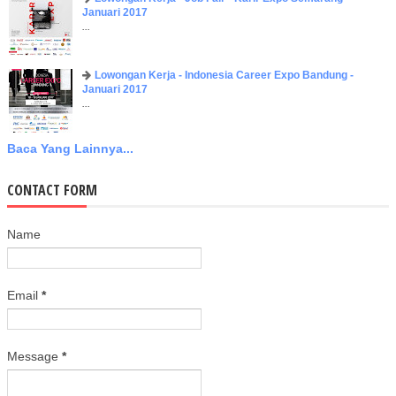
Januari 2017
...
Lowongan Kerja - Indonesia Career Expo Bandung -
Januari 2017
...
Baca Yang Lainnya...
CONTACT FORM
Name
Email
*
Message
*