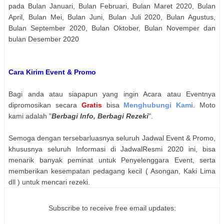
pada Bulan Januari, Bulan Februari, Bulan Maret 2020, Bulan
April, Bulan Mei, Bulan Juni, Bulan Juli 2020, Bulan Agustus,
Bulan September 2020, Bulan Oktober, Bulan Novemper dan
bulan Desember 2020
Cara Kirim Event & Promo
Bagi anda atau siapapun yang ingin Acara atau Eventnya
dipromosikan secara
Gratis
bisa
Menghubungi Kami
. Moto
kami adalah "
Berbagi Info, Berbagi Rezeki
".
Semoga dengan tersebarluasnya seluruh Jadwal Event & Promo,
khususnya seluruh Informasi di JadwalResmi 2020 ini, bisa
menarik banyak peminat untuk Penyelenggara Event, serta
memberikan kesempatan pedagang kecil ( Asongan, Kaki Lima
dll ) untuk mencari rezeki.
Subscribe to receive free email updates: