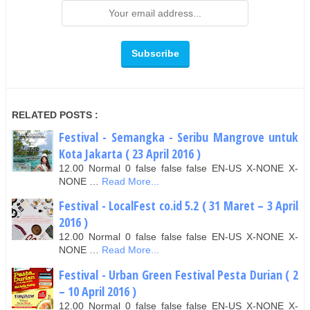
RELATED POSTS :
Festival - Semangka - Seribu Mangrove untuk
Kota Jakarta ( 23 April 2016 )
12.00 Normal 0 false false false EN-US X-NONE X-
NONE …
Read More...
Festival - LocalFest co.id 5.2 ( 31 Maret – 3 April
2016 )
12.00 Normal 0 false false false EN-US X-NONE X-
NONE …
Read More...
Festival - Urban Green Festival Pesta Durian ( 2
– 10 April 2016 )
12.00 Normal 0 false false false EN-US X-NONE X-