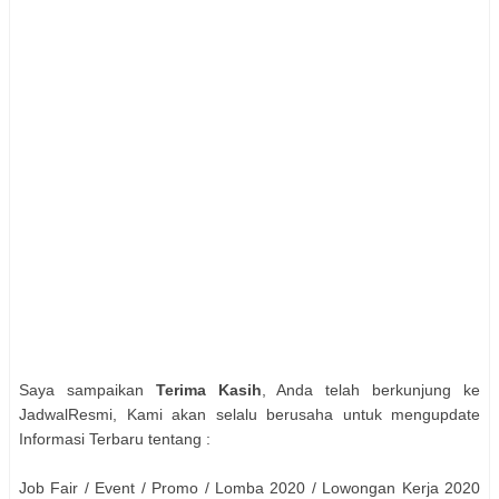
Saya sampaikan
Terima Kasih
, Anda telah berkunjung ke
JadwalResmi, Kami akan selalu berusaha untuk mengupdate
Informasi Terbaru tentang :
Job Fair / Event / Promo / Lomba 2020 / Lowongan Kerja 2020