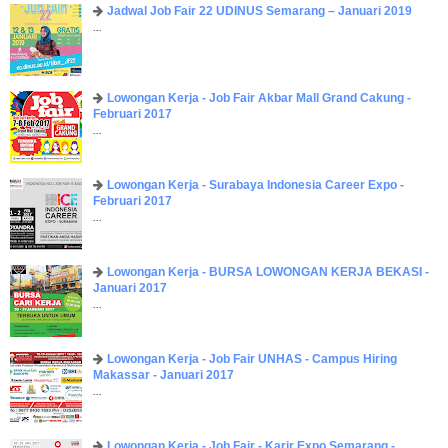
Jadwal Job Fair 22 UDINUS Semarang – Januari 2019
...
Lowongan Kerja - Job Fair ​Akbar ​Mall Grand Cakung -
Februari 2017
...
Lowongan Kerja - Surabaya Indonesia Career Expo -
Februari 2017
...
Lowongan Kerja - BURSA LOWONGAN KERJA BEKASI -
Januari 2017
...
Lowongan Kerja - Job Fair UNHAS - Campus Hiring
Makassar - Januari 2017
...
Lowongan Kerja - Job Fair - Karir Expo Semarang -