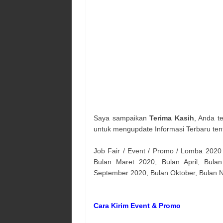
Saya sampaikan
Terima Kasih
, Anda t
untuk mengupdate Informasi Terbaru ten
Job Fair / Event / Promo / Lomba 2020
Bulan Maret 2020, Bulan April, Bulan
September 2020, Bulan Oktober, Bulan
Cara Kirim Event & Promo