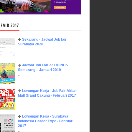
 FAIR 2017
Sekarang - Jadwal Job fair
Surabaya 2020
...
Jadwal Job Fair 22 UDINUS
Semarang – Januari 2019
...
Lowongan Kerja - Job Fair ​Akbar ​
Mall Grand Cakung - Februari 2017
...
Lowongan Kerja - Surabaya
Indonesia Career Expo - Februari
2017
...