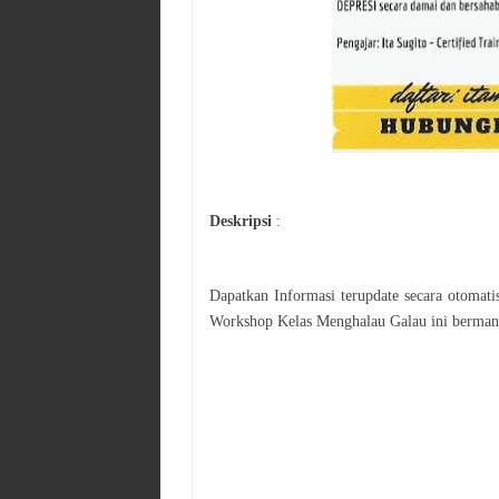
Deskripsi
:
Dapatkan Informasi terupdate secara otomat
Workshop
Kelas Menghalau Galau
ini berman