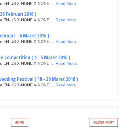
false EN-US X-NONE X-NONE …
Read More...
26 Februari 2016 )
false EN-US X-NONE X-NONE …
Read More...
Februari – 6 Maret 2016 )
false EN-US X-NONE X-NONE …
Read More...
e Competition ( 4 - 5 Maret 2016 )
false EN-US X-NONE X-NONE …
Read More...
dding Festival ( 18 - 20 Maret 2016 )
false EN-US X-NONE X-NONE …
Read More...
HOME
OLDER POST