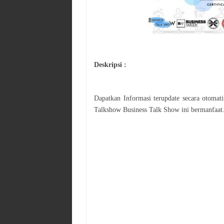
Deskripsi :
Dapatkan Informasi terupdate secara otoma
Talkshow
Business Talk Show
ini bermanfaat