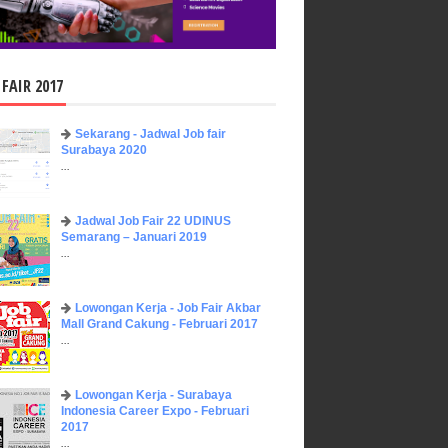
 FAIR 2017
Sekarang - Jadwal Job fair
Surabaya 2020
...
Jadwal Job Fair 22 UDINUS
Semarang – Januari 2019
...
Lowongan Kerja - Job Fair ​Akbar ​
Mall Grand Cakung - Februari 2017
...
Lowongan Kerja - Surabaya
Indonesia Career Expo - Februari
2017
...