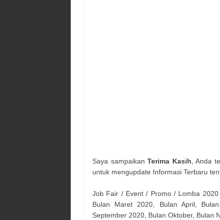
Saya sampaikan
Terima Kasih
, Anda t
untuk mengupdate Informasi Terbaru ten
Job Fair / Event / Promo / Lomba 2020
Bulan Maret 2020, Bulan April, Bulan
September 2020, Bulan Oktober, Bulan