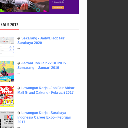
 FAIR 2017
Sekarang - Jadwal Job fair
Surabaya 2020
...
Jadwal Job Fair 22 UDINUS
Semarang – Januari 2019
...
Lowongan Kerja - Job Fair ​Akbar ​
Mall Grand Cakung - Februari 2017
...
Lowongan Kerja - Surabaya
Indonesia Career Expo - Februari
2017
...