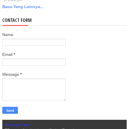
Baca Yang Lainnya...
CONTACT FORM
Name
Email
*
Message
*
Hubungi Kami :