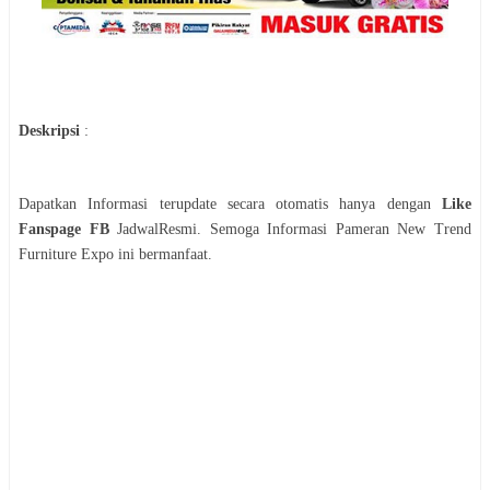
Deskripsi
:
Dapatkan Informasi terupdate secara otomatis hanya dengan
Like
Fanspage FB
JadwalResmi. Semoga Informasi
Pameran
New Trend
Furniture Expo
ini bermanfaat.