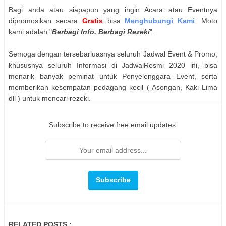
Bagi anda atau siapapun yang ingin Acara atau Eventnya
dipromosikan secara
Gratis
bisa
Menghubungi Kami
. Moto
kami adalah "
Berbagi Info, Berbagi Rezeki
".
Semoga dengan tersebarluasnya seluruh Jadwal Event & Promo,
khususnya seluruh Informasi di JadwalResmi 2020 ini, bisa
menarik banyak peminat untuk Penyelenggara Event, serta
memberikan kesempatan pedagang kecil ( Asongan, Kaki Lima
dll ) untuk mencari rezeki.
Subscribe to receive free email updates:
RELATED POSTS :