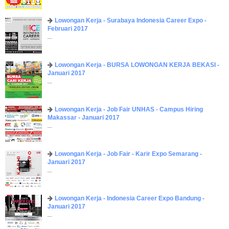
Lowongan Kerja - Surabaya Indonesia Career Expo -
Februari 2017
...
Lowongan Kerja - BURSA LOWONGAN KERJA BEKASI -
Januari 2017
...
Lowongan Kerja - Job Fair UNHAS - Campus Hiring
Makassar - Januari 2017
...
Lowongan Kerja - Job Fair - Karir Expo Semarang -
Januari 2017
...
Lowongan Kerja - Indonesia Career Expo Bandung -
Januari 2017
...