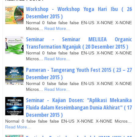
Workshop - Workshop Yoga Hari Ibu ( 26
Desember 2015 )
Normal 0 false false false EN-US X-NONE X-NONE
Micros…
Read More...
Seminar - Seminar MELILEA Organic
Transformation Nganjuk ( 20 Desember 2015 )
Normal 0 false false false EN-US X-NONE X-NONE
Micros…
Read More...
Pameran - Tangerang Youth Fest 2015 ( 23 – 27
Desember 2015 )
Normal 0 false false false EN-US X-NONE X-NONE
Micros…
Read More...
Seminar - Kajian Dosen: "Aplikasi Mekanika
Fluida dalam Keseimbangan Dunia Akhirat" ( 17
Desember 2015 )
Normal 0 false false false EN-US X-NONE X-NONE Micros…
Read More...