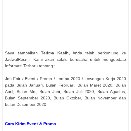
Saya sampaikan
Terima Kasih
, Anda telah berkunjung ke
JadwalResmi, Kami akan selalu berusaha untuk mengupdate
Informasi Terbaru tentang :
Job Fair / Event / Promo / Lomba 2020 / Lowongan Kerja 2020
pada Bulan Januari, Bulan Februari, Bulan Maret 2020, Bulan
April, Bulan Mei, Bulan Juni, Bulan Juli 2020, Bulan Agustus,
Bulan September 2020, Bulan Oktober, Bulan Novemper dan
bulan Desember 2020
Cara Kirim Event & Promo