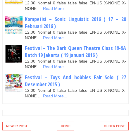
12.00 Normal 0 false false false EN-US X-NONE X-
NONE …
Read More...
Kompetisi – Sonic Linguistic 2016 ( 17 – 20
Februari 2016 )
12.00 Normal 0 false false false EN-US X-NONE X-
NONE …
Read More...
Festival – The Dark Queen Theatre Class 19-9A
Batch 19 Jakarta ( 19 januari 2016 )
12.00 Normal 0 false false false EN-US X-NONE X-
NONE …
Read More...
Festival – Toys And hobbies Fair Solo ( 27
Desember 2015 )
12.00 Normal 0 false false false EN-US X-NONE X-
NONE …
Read More...
NEWER POST
HOME
OLDER POST