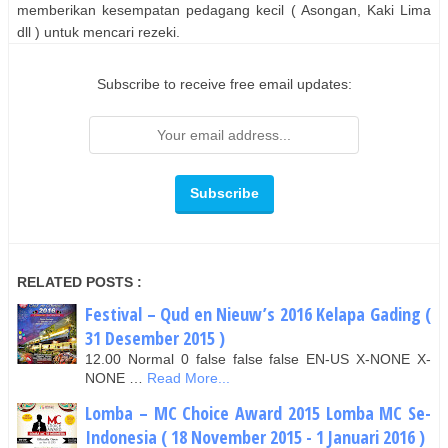
memberikan kesempatan pedagang kecil ( Asongan, Kaki Lima
dll ) untuk mencari rezeki.
Subscribe to receive free email updates:
RELATED POSTS :
Festival – Qud en Nieuw’s 2016 Kelapa Gading (
31 Desember 2015 )
12.00 Normal 0 false false false EN-US X-NONE X-
NONE …
Read More...
Lomba – MC Choice Award 2015 Lomba MC Se-
Indonesia ( 18 November 2015 - 1 Januari 2016 )