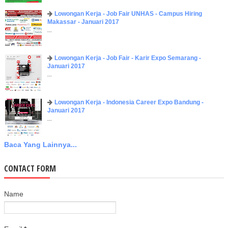
Lowongan Kerja - Job Fair UNHAS - Campus Hiring
Makassar - Januari 2017
...
Lowongan Kerja - Job Fair - Karir Expo Semarang -
Januari 2017
...
Lowongan Kerja - Indonesia Career Expo Bandung -
Januari 2017
...
Baca Yang Lainnya...
CONTACT FORM
Name