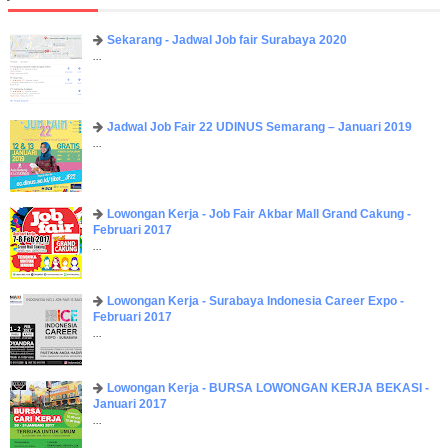
Sekarang - Jadwal Job fair Surabaya 2020
...
Jadwal Job Fair 22 UDINUS Semarang – Januari 2019
...
Lowongan Kerja - Job Fair ​Akbar ​Mall Grand Cakung -
Februari 2017
...
Lowongan Kerja - Surabaya Indonesia Career Expo -
Februari 2017
...
Lowongan Kerja - BURSA LOWONGAN KERJA BEKASI -
Januari 2017
...