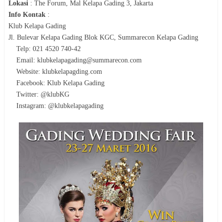
Lokasi
:
The Forum, Mal Kelapa Gading 3, Jakarta
Info Kontak
:
Klub Kelapa Gading
Jl. Bulevar Kelapa Gading Blok KGC, Summarecon Kelapa Gading
Telp: 021 4520 740-42
Email: klubkelapagading@summarecon.com
Website: klubkelapagding.com
Facebook: Klub Kelapa Gading
Twitter: @klubKG
Instagram: @klubkelapagading