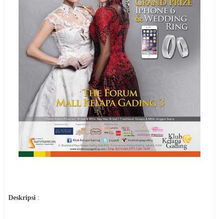
Deskripsi
: