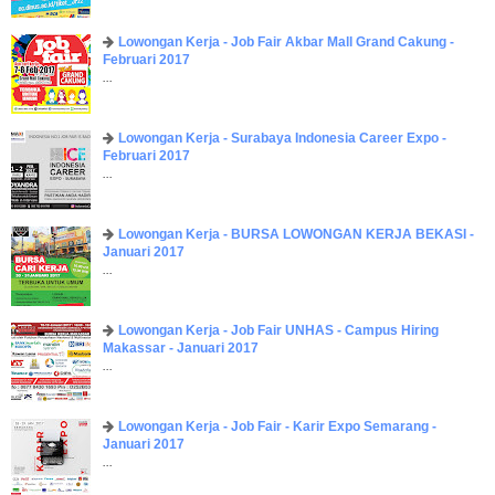
Lowongan Kerja - Job Fair ​Akbar ​Mall Grand Cakung -
Februari 2017
...
Lowongan Kerja - Surabaya Indonesia Career Expo -
Februari 2017
...
Lowongan Kerja - BURSA LOWONGAN KERJA BEKASI -
Januari 2017
...
Lowongan Kerja - Job Fair UNHAS - Campus Hiring
Makassar - Januari 2017
...
Lowongan Kerja - Job Fair - Karir Expo Semarang -
Januari 2017
...