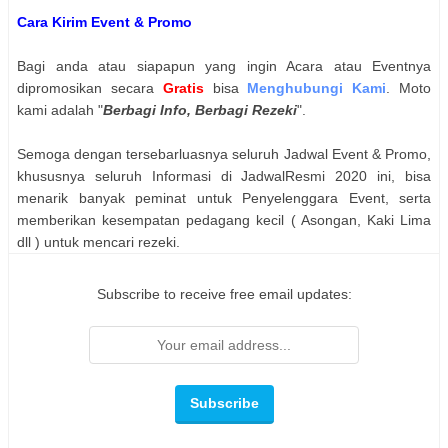
Cara Kirim Event & Promo
Bagi anda atau siapapun yang ingin Acara atau Eventnya
dipromosikan secara
Gratis
bisa
Menghubungi Kami
. Moto
kami adalah "
Berbagi Info, Berbagi Rezeki
".
Semoga dengan tersebarluasnya seluruh Jadwal Event & Promo,
khususnya seluruh Informasi di JadwalResmi 2020 ini, bisa
menarik banyak peminat untuk Penyelenggara Event, serta
memberikan kesempatan pedagang kecil ( Asongan, Kaki Lima
dll ) untuk mencari rezeki.
Subscribe to receive free email updates: