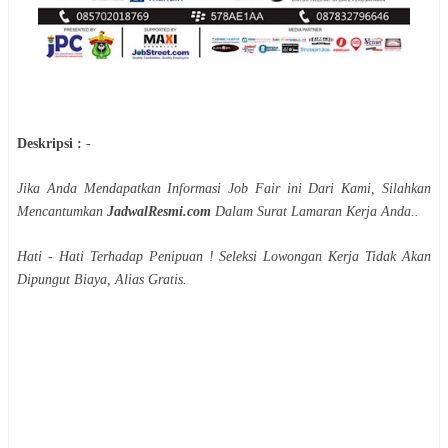
Deskripsi :
-
Jika Anda Mendapatkan Informasi Job Fair ini Dari Kami, Silahkan
Mencantumkan
JadwalResmi.com
Dalam Surat Lamaran Kerja Anda..
Hati - Hati Terhadap Penipuan ! Seleksi Lowongan Kerja Tidak Akan
Dipungut Biaya, Alias Gratis.