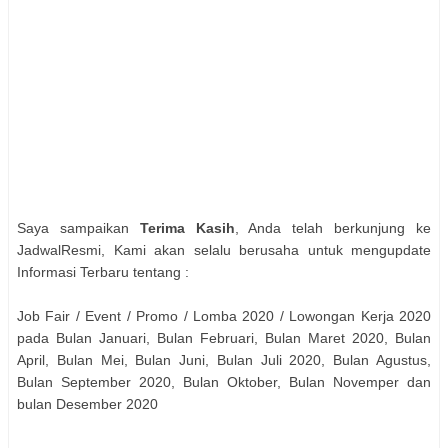
Saya sampaikan
Terima Kasih
, Anda telah berkunjung ke
JadwalResmi, Kami akan selalu berusaha untuk mengupdate
Informasi Terbaru tentang :
Job Fair / Event / Promo / Lomba 2020 / Lowongan Kerja 2020
pada Bulan Januari, Bulan Februari, Bulan Maret 2020, Bulan
April, Bulan Mei, Bulan Juni, Bulan Juli 2020, Bulan Agustus,
Bulan September 2020, Bulan Oktober, Bulan Novemper dan
bulan Desember 2020