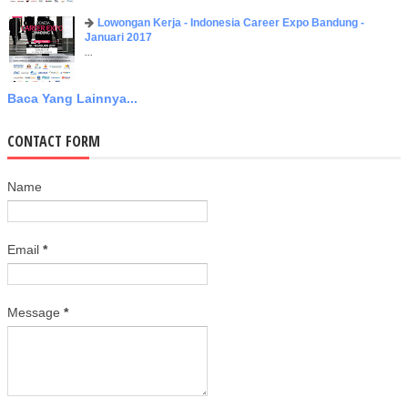
Lowongan Kerja - Indonesia Career Expo Bandung -
Januari 2017
...
Baca Yang Lainnya...
CONTACT FORM
Name
Email
*
Message
*