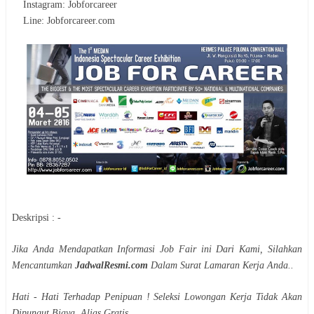
Instagram: Jobforcareer
Line: Jobforcareer.com
Deskripsi : -
Jika Anda Mendapatkan Informasi Job Fair ini Dari Kami, Silahkan
Mencantumkan
JadwalResmi.com
Dalam Surat Lamaran Kerja Anda..
Hati - Hati Terhadap Penipuan ! Seleksi Lowongan Kerja Tidak Akan
Dipungut Biaya, Alias Gratis.