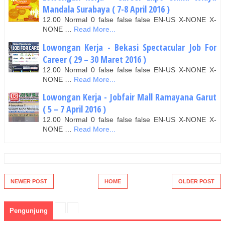
Mandala Surabaya ( 7-8 April 2016 )
12.00 Normal 0 false false false EN-US X-NONE X-
NONE …
Read More...
Lowongan Kerja - Bekasi Spectacular Job For
Career ( 29 – 30 Maret 2016 )
12.00 Normal 0 false false false EN-US X-NONE X-
NONE …
Read More...
Lowongan Kerja - Jobfair Mall Ramayana Garut
( 5 – 7 April 2016 )
12.00 Normal 0 false false false EN-US X-NONE X-
NONE …
Read More...
NEWER POST
HOME
OLDER POST
Pengunjung