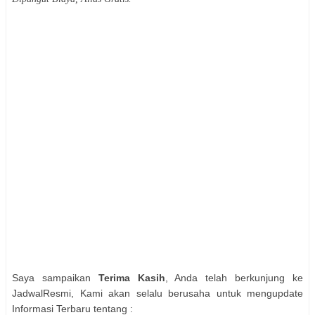
Saya sampaikan
Terima Kasih
, Anda telah berkunjung ke
JadwalResmi, Kami akan selalu berusaha untuk mengupdate
Informasi Terbaru tentang :