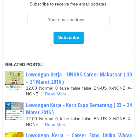
Subscribe to receive free email updates:
RELATED POSTS :
Lowongan Kerja - UNHAS Career Makassar ( 30
– 31 Maret 2016 )
12.00 Normal 0 false false false EN-US X-NONE X-
NONE …
Read More...
Lowongan Kerja - Karir Expo Semarang ( 23 – 24
Maret 2016 )
12.00 Normal 0 false false false EN-US X-NONE X-
NONE …
Read More...
Lowongan Kerja - Career Expo Unika Widya