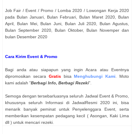
Job Fair / Event / Promo / Lomba 2020 / Lowongan Kerja 2020
pada Bulan Januari, Bulan Februari, Bulan Maret 2020, Bulan
April, Bulan Mei, Bulan Juni, Bulan Juli 2020, Bulan Agustus,
Bulan September 2020, Bulan Oktober, Bulan Novemper dan
bulan Desember 2020
Cara Kirim Event & Promo
Bagi anda atau siapapun yang ingin Acara atau Eventnya
dipromosikan secara
Gratis
bisa
Menghubungi Kami
. Moto
kami adalah "
Berbagi Info, Berbagi Rezeki
".
Semoga dengan tersebarluasnya seluruh Jadwal Event & Promo,
khususnya seluruh Informasi di JadwalResmi 2020 ini, bisa
menarik banyak peminat untuk Penyelenggara Event, serta
memberikan kesempatan pedagang kecil ( Asongan, Kaki Lima
dll ) untuk mencari rezeki.