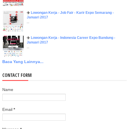
Lowongan Kerja - Job Fair - Karir Expo Semarang -
Januari 2017
...
Lowongan Kerja - Indonesia Career Expo Bandung -
Januari 2017
...
Baca Yang Lainnya...
CONTACT FORM
Name
Email
*