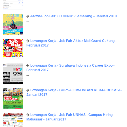
Jadwal Job Fair 22 UDINUS Semarang – Januari 2019
...
Lowongan Kerja - Job Fair ​Akbar ​Mall Grand Cakung -
Februari 2017
...
Lowongan Kerja - Surabaya Indonesia Career Expo -
Februari 2017
...
Lowongan Kerja - BURSA LOWONGAN KERJA BEKASI -
Januari 2017
...
Lowongan Kerja - Job Fair UNHAS - Campus Hiring
Makassar - Januari 2017
...