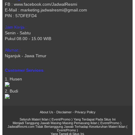
FB : www.facebook.com/JadwalResmi
E-Mail : marketing.jadwalresmi@gmail.com
PIN : 57DFEFD4
Jam Kerja :
Senin - Sabtu
Pukul 08.00 - 15.00 WIB
Alamat :
Nganjuk - Jawa Timur
Customer Services
1. Husen
2. Budi
About Us
-
Disclaimer
-
Privacy Policy
Seluruh Materi Iklan ( Event/Promo ) Yang Terdapat Pada Situs Ini
Menjadi Tanggung Jawab Masing-Masing Pemasang Iklan ( Event/Promo ).
JadwalResmi.com Tidak Bertanggung Jawab Terhadap Keseluruhan Materi Iklan (
Event/Promo )
Yang Tampil di Situs Ini.