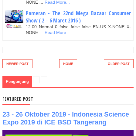
NONE …
Read More...
Pameran - The 22nd Mega Bazaar Consumer
Show ( 2 – 6 Maret 2016 )
12.00 Normal 0 false false false EN-US X-NONE X-
NONE …
Read More...
NEWER POST
HOME
OLDER POST
Pengunjung
FEATURED POST
23 - 26 Oktober 2019 - Indonesia Science
Expo 2019 di ICE BSD Tangerang