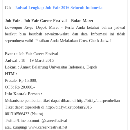
Cek :
Jadwal
Lengkap Job Fair 2016 Seluruh Indonesia
Job Fair -
Job Fair Career Festival
– Bulan
Maret
Lowongan Kerja
Depok
Maret
- Perlu Anda ketahui bahwa jadwal
berikut bisa berubah sewaktu-waktu dan data Informasi ini tidak
sepenuhnya valid. Pastikan Anda Melakukan Cross Check Jadwal.
Event :
Job Fair Career Festival
Jadwal :
18 – 19 Maret 2016
Lokasi :
Annex Balairung Universitas Indonesia, Depok
HTM :
Presale: Rp 15.000,-
OTS: Rp 20.000,-
Info Kontak Person :
Mekanisme pembelian tiket dapat dibaca di http://bit.ly/alurpembelian
Tiket dapat diperoleh di http://bit.ly/tiketjobfair2016
081316566433 (Naura)
Twitter/Line account: @careerfestival
atau kunjungi www.career-festival.net