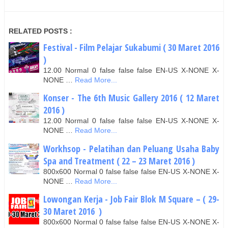
RELATED POSTS :
Festival - Film Pelajar Sukabumi ( 30 Maret 2016
)
12.00 Normal 0 false false false EN-US X-NONE X-
NONE …
Read More...
Konser - The 6th Music Gallery 2016 ( 12 Maret
2016 )
12.00 Normal 0 false false false EN-US X-NONE X-
NONE …
Read More...
Workhsop - Pelatihan dan Peluang Usaha Baby
Spa and Treatment ( 22 – 23 Maret 2016 )
800x600 Normal 0 false false false EN-US X-NONE X-
NONE …
Read More...
Lowongan Kerja - Job Fair ​Blok M Square​​ – ( ​​​​2​9-
30​ Maret​​ 2016​ ​ )
800x600 Normal 0 false false false EN-US X-NONE X-