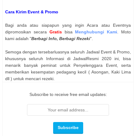
Cara Kirim Event & Promo
Bagi anda atau siapapun yang ingin Acara atau Eventnya
dipromosikan secara
Gratis
bisa
Menghubungi Kami
. Moto
kami adalah "
Berbagi Info, Berbagi Rezeki
".
Semoga dengan tersebarluasnya seluruh Jadwal Event & Promo,
khususnya seluruh Informasi di JadwalResmi 2020 ini, bisa
menarik banyak peminat untuk Penyelenggara Event, serta
memberikan kesempatan pedagang kecil ( Asongan, Kaki Lima
dll ) untuk mencari rezeki.
Subscribe to receive free email updates: