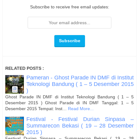
Subscribe to receive free email updates:
RELATED POSTS :
Pameran - Ghost Parade IN DMF di Institut
Teknologi Bandung ( 1 – 5 Desember 2015
)
Ghost Parade IN DMF di Institut Teknologi Bandung ( 1 – 5
Desember 2015 ) Ghost Parade di IN DMF Tanggal: 1 – 5
Desember 2015 Tempat: Inst…
Read More...
Festival - Festival Durian Sinpasa –
Summarecon Bekasi ( 19 – 28 Desember
2015 )
Festival Durian Sinpasa – Summarecon Bekasi ( 19 – 28