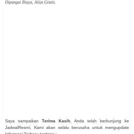
Dipungut Biaya, Alias Gratis.
Saya sampaikan
Terima Kasih
, Anda telah berkunjung ke
JadwalResmi, Kami akan selalu berusaha untuk mengupdate