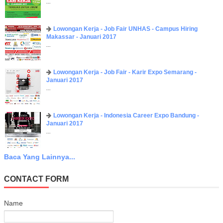
...
Lowongan Kerja - Job Fair UNHAS - Campus Hiring
Makassar - Januari 2017
...
Lowongan Kerja - Job Fair - Karir Expo Semarang -
Januari 2017
...
Lowongan Kerja - Indonesia Career Expo Bandung -
Januari 2017
...
Baca Yang Lainnya...
CONTACT FORM
Name