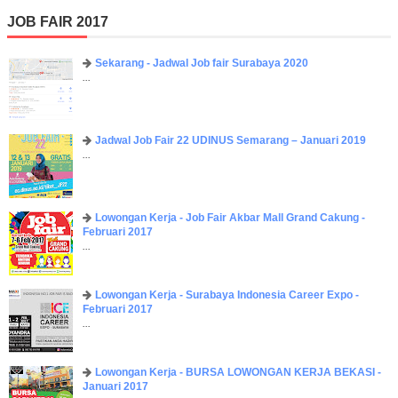
JOB FAIR 2017
Sekarang - Jadwal Job fair Surabaya 2020
...
Jadwal Job Fair 22 UDINUS Semarang – Januari 2019
...
Lowongan Kerja - Job Fair ​Akbar ​Mall Grand Cakung -
Februari 2017
...
Lowongan Kerja - Surabaya Indonesia Career Expo -
Februari 2017
...
Lowongan Kerja - BURSA LOWONGAN KERJA BEKASI -
Januari 2017