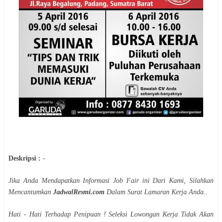
Deskripsi :
-
Jika Anda Mendapatkan Informasi Job Fair ini Dari Kami, Silahkan
Mencantumkan
JadwalResmi.com
Dalam Surat Lamaran Kerja Anda..
Hati - Hati Terhadap Penipuan ! Seleksi Lowongan Kerja Tidak Akan