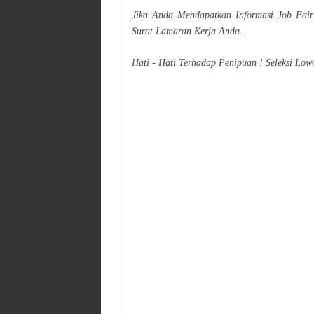
Jika Anda Mendapatkan Informasi Job Fai
Surat Lamaran Kerja Anda..
Hati - Hati Terhadap Penipuan ! Seleksi Low