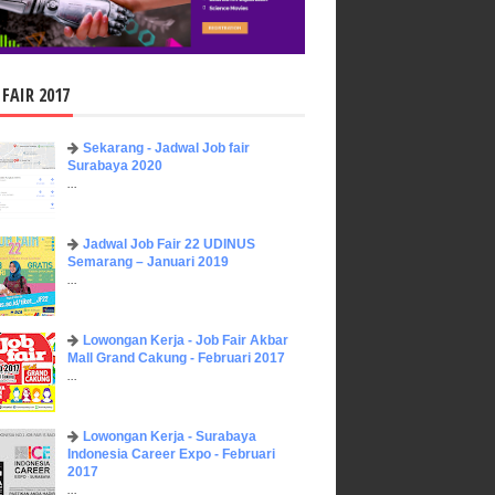
 FAIR 2017
Sekarang - Jadwal Job fair
Surabaya 2020
...
Jadwal Job Fair 22 UDINUS
Semarang – Januari 2019
...
Lowongan Kerja - Job Fair ​Akbar ​
Mall Grand Cakung - Februari 2017
...
Lowongan Kerja - Surabaya
Indonesia Career Expo - Februari
2017
...