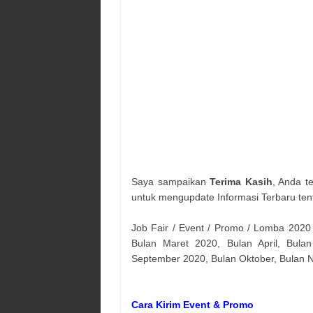
Saya sampaikan
Terima Kasih
, Anda t
untuk mengupdate Informasi Terbaru ten
Job Fair / Event / Promo / Lomba 2020
Bulan Maret 2020, Bulan April, Bulan
September 2020, Bulan Oktober, Bulan
Cara Kirim Event & Promo