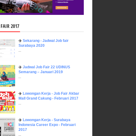
 FAIR 2017
Sekarang - Jadwal Job fair
Surabaya 2020
...
Jadwal Job Fair 22 UDINUS
Semarang – Januari 2019
...
Lowongan Kerja - Job Fair ​Akbar ​
Mall Grand Cakung - Februari 2017
...
Lowongan Kerja - Surabaya
Indonesia Career Expo - Februari
2017
...