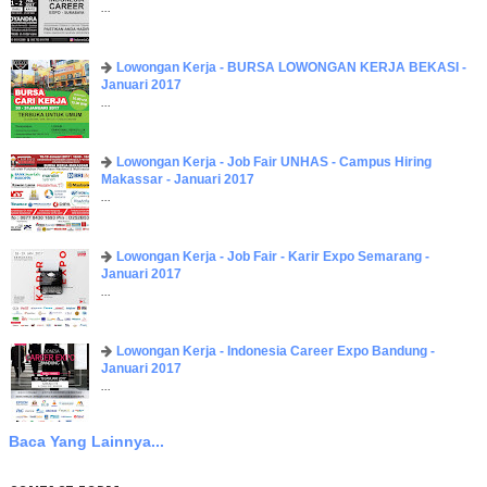
...
Lowongan Kerja - BURSA LOWONGAN KERJA BEKASI -
Januari 2017
...
Lowongan Kerja - Job Fair UNHAS - Campus Hiring
Makassar - Januari 2017
...
Lowongan Kerja - Job Fair - Karir Expo Semarang -
Januari 2017
...
Lowongan Kerja - Indonesia Career Expo Bandung -
Januari 2017
...
Baca Yang Lainnya...