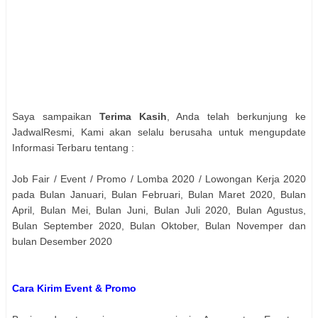
Saya sampaikan
Terima Kasih
, Anda telah berkunjung ke
JadwalResmi, Kami akan selalu berusaha untuk mengupdate
Informasi Terbaru tentang :
Job Fair / Event / Promo / Lomba 2020 / Lowongan Kerja 2020
pada Bulan Januari, Bulan Februari, Bulan Maret 2020, Bulan
April, Bulan Mei, Bulan Juni, Bulan Juli 2020, Bulan Agustus,
Bulan September 2020, Bulan Oktober, Bulan Novemper dan
bulan Desember 2020
Cara Kirim Event & Promo