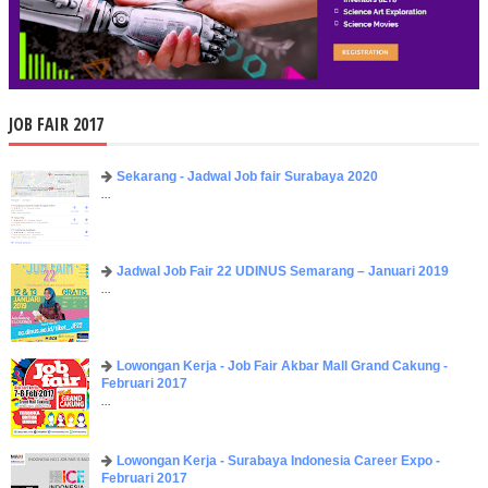
JOB FAIR 2017
Sekarang - Jadwal Job fair Surabaya 2020
...
Jadwal Job Fair 22 UDINUS Semarang – Januari 2019
...
Lowongan Kerja - Job Fair ​Akbar ​Mall Grand Cakung -
Februari 2017
...
Lowongan Kerja - Surabaya Indonesia Career Expo -
Februari 2017