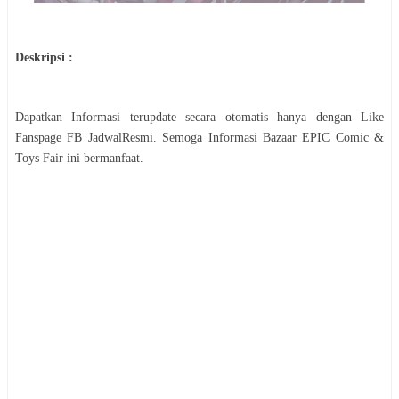
Deskripsi :
Dapatkan Informasi terupdate secara otomatis hanya dengan Like
Fanspage FB JadwalResmi. Semoga Informasi
Bazaar
EPIC Comic &
Toys Fair
ini bermanfaat.